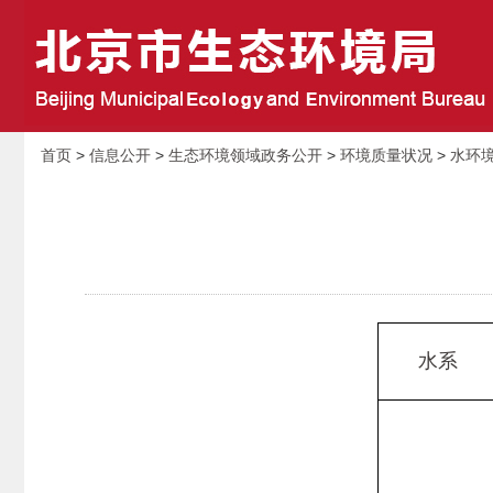
首页
>
信息公开
>
生态环境领域政务公开
>
环境质量状况
>
水环
水系