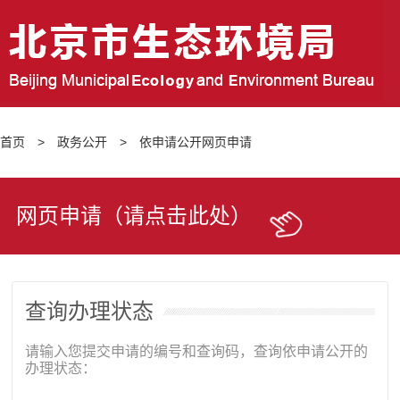
首页
>
政务公开
>
依申请公开网页申请
网页申请（请点击此处）
查询办理状态
请输入您提交申请的编号和查询码，查询依申请公开的
办理状态：