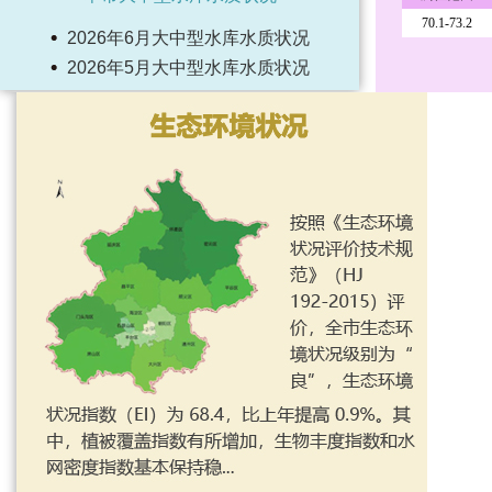
2026年6月大中型水库水质状况
2026年5月大中型水库水质状况