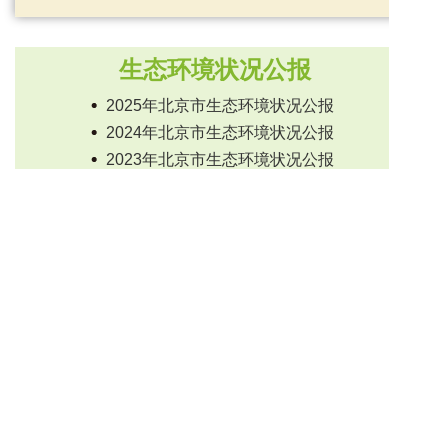
生态环境状况公报
2025年北京市生态环境状况公报
2024年北京市生态环境状况公报
2023年北京市生态环境状况公报
2022年北京市生态环境状况公报
2021年北京市生态环境状况公报
2020年北京市生态环境状况公报