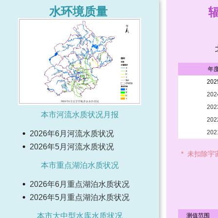
水环境质量
年
202
202
202
本市河流水质状况月报
202
202
2026年6月河流水质状况
2026年5月河流水质状况
* 未扣除
本市重点湖泊水质状况
2026年6月重点湖泊水质状况
2026年5月重点湖泊水质状况
本市大中型水库水质状况