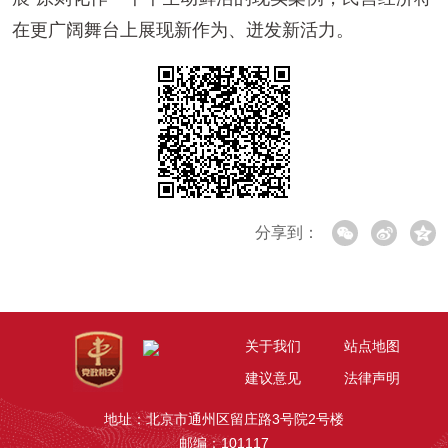
在更广阔舞台上展现新作为、迸发新活力。
分享到：
关于我们
站点地图
建议意见
法律声明
地址：北京市通州区留庄路3号院2号楼
邮编：101117