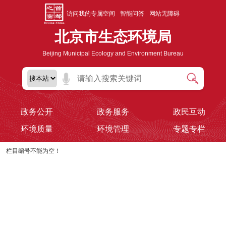
访问我的专属空间
智能问答
网站无障碍
北京市生态环境局
Beijing Municipal Ecology and Environment Bureau
政务公开
政务服务
政民互动
环境质量
环境管理
专题专栏
栏目编号不能为空！