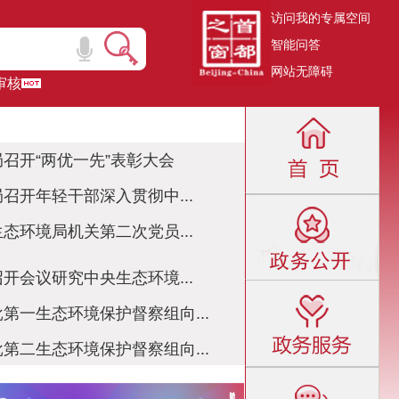
访问我的专属空间
智能问答
网站无障碍
审核
召开“两优一先”表彰大会
召开年轻干部深入贯彻中...
态环境局机关第二次党员...
开会议研究中央生态环境...
第一生态环境保护督察组向...
第二生态环境保护督察组向...