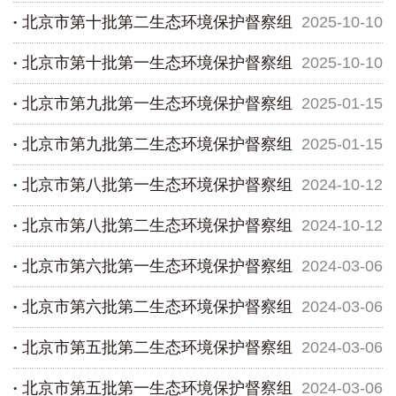
北京市第十批第二生态环境保护督察组
2025-10-10
保护督察典型案例相关工作
北京市第十批第一生态环境保护督察组
2025-10-10
向环卫集团反馈督察情况
北京市第九批第一生态环境保护督察组
2025-01-15
向门头沟区反馈督察情况
北京市第九批第二生态环境保护督察组
2025-01-15
向北京祥龙资产经营有限责任公司反馈督察情况
北京市第八批第一生态环境保护督察组
2024-10-12
向北京首农食品集团有限公司反馈督察情况
北京市第八批第二生态环境保护督察组
2024-10-12
向延庆区反馈督察情况
北京市第六批第一生态环境保护督察组
2024-03-06
向密云区反馈督察情况
北京市第六批第二生态环境保护督察组
2024-03-06
向西城区反馈督察情况
北京市第五批第二生态环境保护督察组
2024-03-06
向东城区反馈督察情况
北京市第五批第一生态环境保护督察组
2024-03-06
向顺义区反馈督察情况