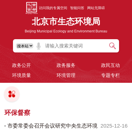
访问我的专属空间
智能问答
网站无障碍
北京市生态环境局
Beijing Municipal Ecology and Environment Bureau
政务公开
政务服务
政民互动
环境质量
环境管理
专题专栏
环保督察
市委常委会召开会议研究中央生态环境
2025-12-16