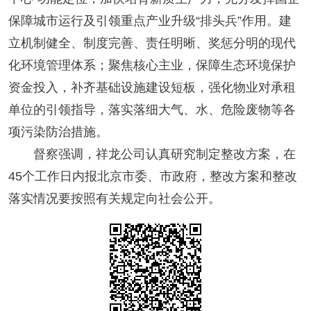
保障城市运行及引领重点产业升级“排头兵”作用。建
立机制健全、制度完善、责任明晰、奖惩分明的现代
化环境管理体系；聚焦核心主业，保障生态环境保护
资金投入，补齐基础设施建设短板，强化物业对承租
单位的引领指导，落实落细大气、水、危险废物等各
项污染防治措施。
督察强调，祥龙公司认真研究制定整改方案，在
45个工作日内报北京市委、市政府，整改方案和整改
落实情况要按照有关规定向社会公开。