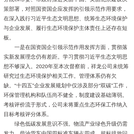
策部署，对照国资国企应发挥的引领示范作用要求，
在深入践行习近平生态文明思想、统筹生态环境保护
与企业发展、履行生态环境保护主体责任上还存在短
板。
一是在国资国企引领示范作用发挥方面，贯彻落
实新发展理念仍有差距。学习贯彻习近平生态文明思
想不够深入。2020年至本次督察前，祥龙公司未统筹
研究过生态环境保护相关工作。管理体系仍有欠
缺。“十四五”企业发展规划中仅涉及部分“双碳”工作，
环保管理机构和队伍尚不健全，制度建设基础薄弱。
考核评价流于形式，公司未将重点生态环保工作纳入
目标考核评分体系。
绿色低碳发展意识不强。物流产业绿色升级仍需
发力。柴油货车中国四标准车辆占四成，超标排放问