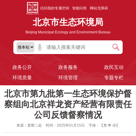
访问我的专属空间
智能问答
网站无障碍
北京市生态环境局
Beijing Municipal Ecology and Environment Bureau
政务公开
政务服务
政民互动
环境质量
环境管理
专题专栏
北京市第九批第一生态环境保护督
察组向北京祥龙资产经营有限责任
公司反馈督察情况
来源：督察二处
时间：2025年01月15日
字体：【
大
中
小
】