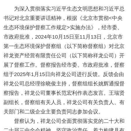
为深入贯彻落实习近平生态文明思想和习近平总
书记对北京重要讲话精神，根据《北京市贯彻<中央
生态环境保护督察工作规定>实施办法》，经市委、
市政府批准，2024年10月15日至11月13日，北京市
第一生态环境保护督察组（以下简称督察组）对北京
祥龙资产经营有限责任公司（以下简称祥龙公司）开
展了督察工作。督察报告经市委、市政府批准，督察
组于2025年1月15日向祥龙公司进行反馈。反馈会由
祥龙公司总经理徐晓俊主持，督察组组长姚辉通报督
察报告，祥龙公司董事长范宏利作表态发言。王瑞贤
副组长，督察组有关人员，祥龙公司有关负责人、有
关部门和二级企业主要负责同志参加会议。
督察认为，祥龙公司全面贯彻落实党的二十大和
二十届三中全会精神，坚守政治责任，着力构建具有