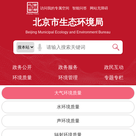
访问我的专属空间
智能问答
网站无障碍
北京市生态环境局
Beijing Municipal Ecology and Environment Bureau
政务公开
政务服务
政民互动
环境质量
环境管理
专题专栏