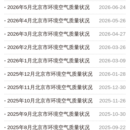
2026年5月北京市环境空气质量状况
2026-06-24
2026年4月北京市环境空气质量状况
2026-05-26
2026年3月北京市环境空气质量状况
2026-04-27
2026年2月北京市环境空气质量状况
2026-03-26
2026年1月北京市环境空气质量状况
2026-03-09
2025年12月北京市环境空气质量状况
2026-01-28
2025年11月北京市环境空气质量状况
2025-12-30
2025年10月北京市环境空气质量状况
2025-11-26
2025年9月北京市环境空气质量状况
2025-10-30
2025年8月北京市环境空气质量状况
2025-09-22