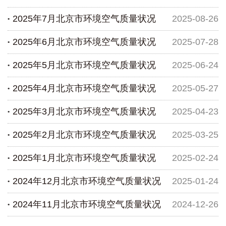
2025年7月北京市环境空气质量状况
2025-08-26
2025年6月北京市环境空气质量状况
2025-07-28
2025年5月北京市环境空气质量状况
2025-06-24
2025年4月北京市环境空气质量状况
2025-05-27
2025年3月北京市环境空气质量状况
2025-04-23
2025年2月北京市环境空气质量状况
2025-03-25
2025年1月北京市环境空气质量状况
2025-02-24
2024年12月北京市环境空气质量状况
2025-01-24
2024年11月北京市环境空气质量状况
2024-12-26