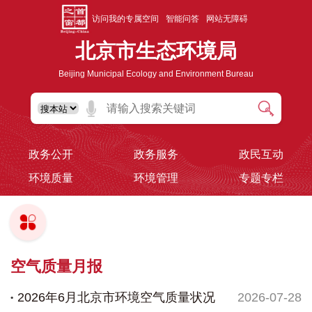
访问我的专属空间
智能问答
网站无障碍
北京市生态环境局
Beijing Municipal Ecology and Environment Bureau
政务公开
政务服务
政民互动
环境质量
环境管理
专题专栏
空气质量月报
2026年6月北京市环境空气质量状况
2026-07-28