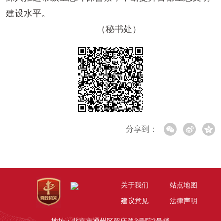
建设水平。
（秘书处）
分享到：
关于我们
站点地图
建议意见
法律声明