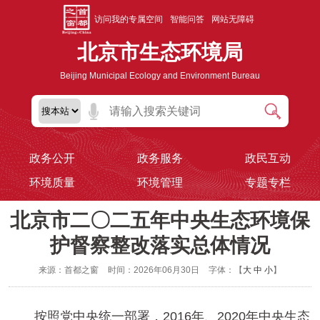
访问我的专属空间
智能问答
网站无障碍
北京市生态环境局
Beijing Municipal Ecology and Environment Bureau
政务公开
政务服务
政民互动
环境质量
环境管理
专题专栏
北京市二〇二五年中央生态环境保
护督察整改落实总体情况
来源：首都之窗
时间：2026年06月30日
字体：【
大
中
小
】
按照党中央统一部署，2016年、2020年中央生态