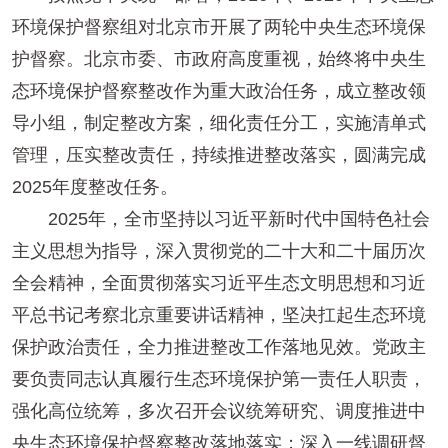
环境保护督察组对北京市开展了两轮中央生态环境保
护督察。北京市委、市政府高度重视，始终将中央生
态环境保护督察整改作为重大政治任务，成立整改领
导小组，制定整改方案，细化责任分工，实施清单式
管理，压实整改责任，持续推进整改落实，圆满完成
2025年度整改任务。
2025年，全市坚持以习近平新时代中国特色社会
主义思想为指导，深入贯彻党的二十大和二十届历次
全会精神，全面贯彻落实习近平生态文明思想和习近
平总书记考察北京重要讲话精神，坚决扛起生态环境
保护政治责任，全力推进整改工作落地见效。党政主
要负责同志认真履行生态环境保护第一责任人职责，
强化高位统筹，多次召开会议统筹研究、调度推进中
央生态环境保护督察整改落地落实；深入一线调研督