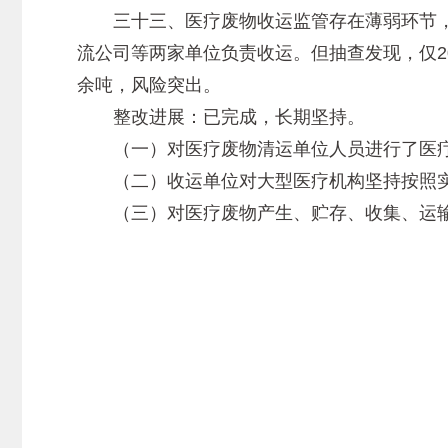
三十三、医疗废物收运监管存在薄弱环节，除
流公司等两家单位负责收运。但抽查发现，仅20
余吨，风险突出。
整改进展：已完成，长期坚持。
（一）对医疗废物清运单位人员进行了医疗
（二）收运单位对大型医疗机构坚持按照实
（三）对医疗废物产生、贮存、收集、运输