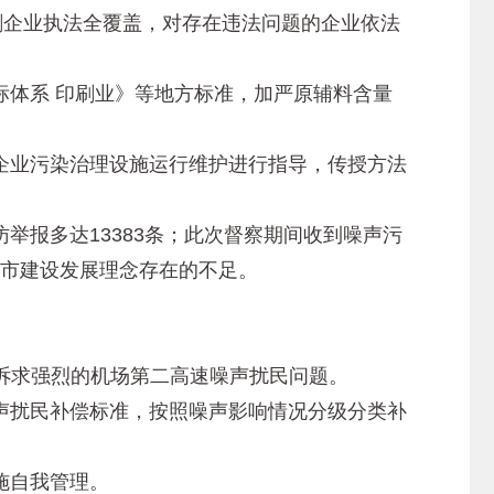
企业执法全覆盖，对存在违法问题的企业依法
体系 印刷业》等地方标准，加严原辅料含量
业污染治理设施运行维护进行指导，传授方法
访举报多达13383条；此次督察期间收到噪声污
城市建设发展理念存在的不足。
诉求强烈的机场第二高速噪声扰民问题。
扰民补偿标准，按照噪声影响情况分级分类补
施自我管理。