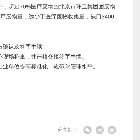
，超过70%医疗废物由北京市环卫集团固废物
医疗废物量，远少于医疗废物收集量，缺口3400
方确认及签字手续。
现场称重，并严格交接签字手续。
业单位提高标准化、规范化管理水平。
分享到：