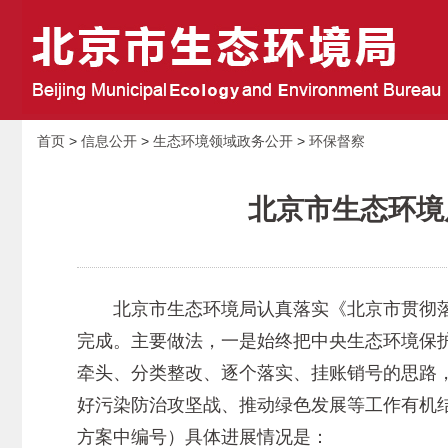
首页
>
信息公开
>
生态环境领域政务公开
>
环保督察
北京市生态环境
北京市生态环境局认真落实《北京市贯彻落实
完成。主要做法，一是始终把中央生态环境保
牵头、分类整改、逐个落实、挂账销号的思路
好污染防治攻坚战、推动绿色发展等工作有机
方案中编号）具体进展情况是：