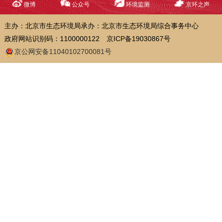
微博
公众号
环境监测
京环之声
主办：北京市生态环境局
承办：北京市生态环境局综合事务中心
政府网站识别码：1100000122
京ICP备19030867号
京公网安备11040102700081号