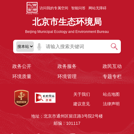
访问我的专属空间
智能问答
网站无障碍
北京市生态环境局
Beijing Municipal Ecology and Environment Bureau
政务公开
政务服务
政民互动
环境质量
环境管理
专题专栏
关于我们
站点地图
建议意见
法律声明
地址：北京市通州区留庄路3号院2号楼
邮编：101117