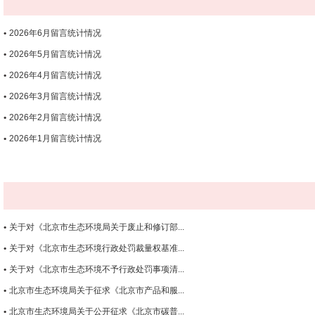
2026年6月留言统计情况
2026年5月留言统计情况
2026年4月留言统计情况
2026年3月留言统计情况
2026年2月留言统计情况
2026年1月留言统计情况
关于对《北京市生态环境局关于废止和修订部...
关于对《北京市生态环境行政处罚裁量权基准...
关于对《北京市生态环境不予行政处罚事项清...
北京市生态环境局关于征求《北京市产品和服...
北京市生态环境局关于公开征求《北京市碳普...