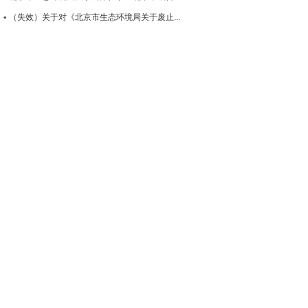
（失效）关于对《北京市生态环境局关于废止...