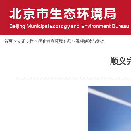
首页
>
专题专栏
>
优化营商环境专题
>
视频解读与集锦
顺义