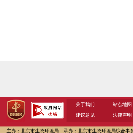
关于我们
站点地图
建议意见
法律声明
主办：北京市生态环境局
承办：北京市生态环境局综合事