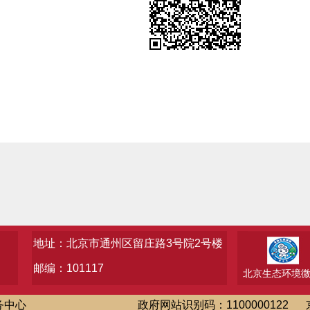
地址：北京市通州区留庄路3号院2号楼
邮编：101117
北京生态环境
务中心
政府网站识别码：1100000122