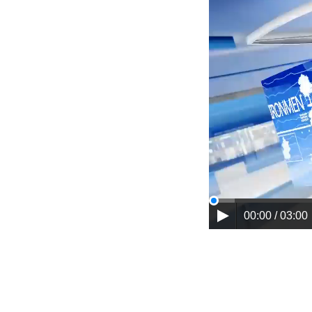
00:00 / 03:00