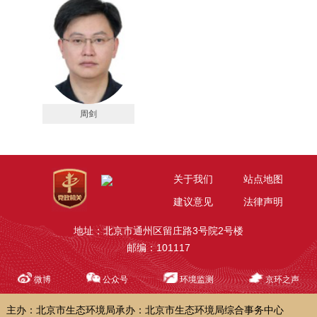
周剑
关于我们
站点地图
建议意见
法律声明
地址：北京市通州区留庄路3号院2号楼
邮编：101117
微博
公众号
环境监测
京环之声
主办：北京市生态环境局
承办：北京市生态环境局综合事务中心