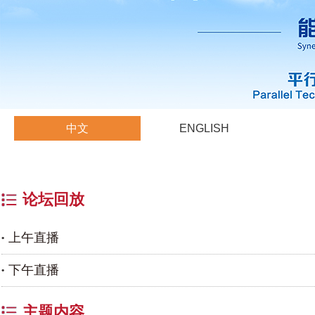
中文
ENGLISH
论坛回放
上午直播
下午直播
主题内容