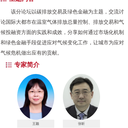
该分论坛以碳排放交易及绿色金融为主题，交流讨
论国际大都市在温室气体排放总量控制、排放交易和气
候投融资方面的实践和成效，分享如何通过市场化机制
和绿色金融手段促进应对气候变化工作，让城市为应对
气候危机做出应有的贡献。
专家简介
王颖
张昕