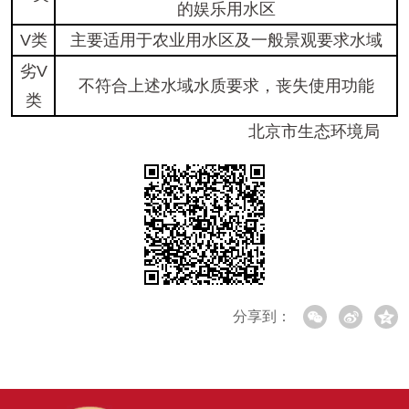
的娱乐用水区
V类
主要适用于农业用水区及一般景观要求水域
劣V
不符合上述水域水质要求，丧失使用功能
类
北京市生态环境局
分享到：