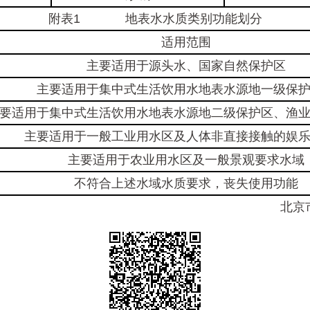
附表1 地表水水质类别功能划分
适用范围
主要适用于源头水、国家自然保护区
主要适用于集中式生活饮用水地表水源地一级保
要适用于集中式生活饮用水地表水源地二级保护区、渔
主要适用于一般工业用水区及人体非直接接触的娱
主要适用于农业用水区及一般景观要求水域
不符合上述水域水质要求，丧失使用功能