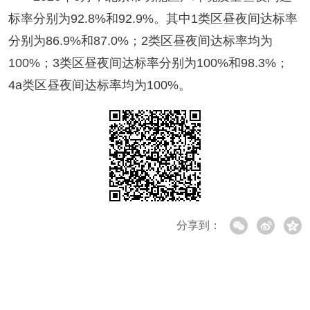
标率分别为92.8%和92.9%。其中1类区昼夜间达标率
分别为86.9%和87.0%；2类区昼夜间达标率均为
100%；3类区昼夜间达标率分别为100%和98.3%；
4a类区昼夜间达标率均为100%。
分享到：