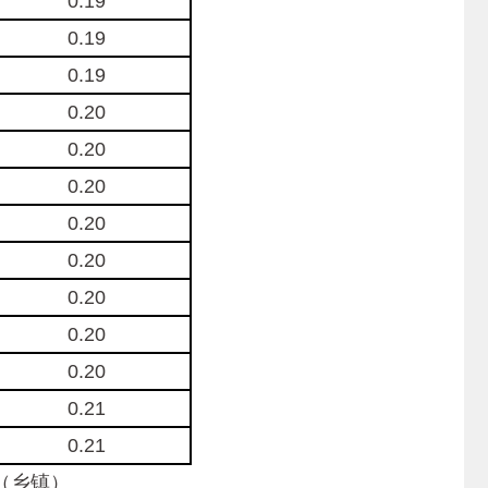
0.19
0.19
0.19
0.20
0.20
0.20
0.20
0.20
0.20
0.20
0.20
0.21
0.21
道（乡镇）