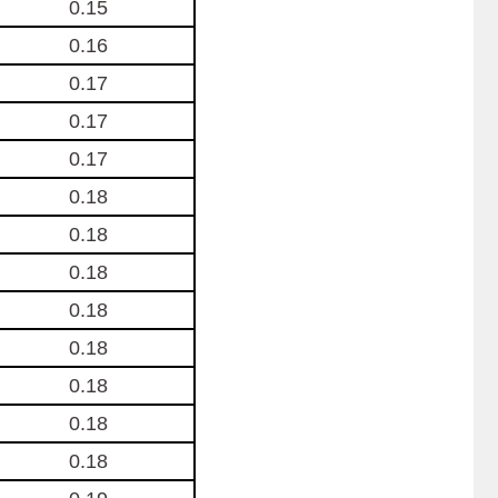
0.15
0.16
0.17
0.17
0.17
0.18
0.18
0.18
0.18
0.18
0.18
0.18
0.18