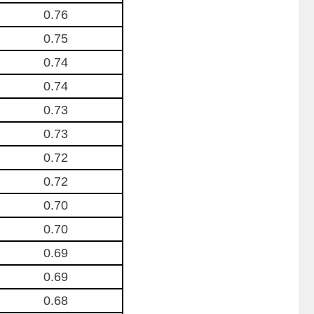
0.76
0.75
0.74
0.74
0.73
0.73
0.72
0.72
0.70
0.70
0.69
0.69
0.68