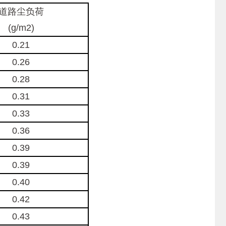
道路尘负荷
(g/m2)
0.21
0.26
0.28
0.31
0.33
0.36
0.39
0.39
0.40
0.42
0.43