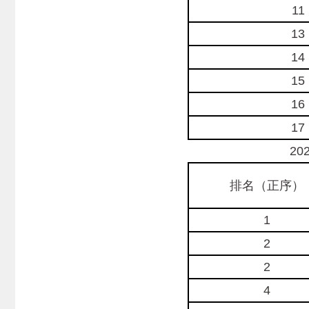
11
13
14
15
16
17
2025
排名（正序）
1
2
2
4