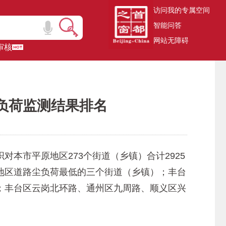
访问我的专属空间
智能问答
网站无障碍
审核
尘负荷监测结果排名
本市平原地区273个街道（乡镇）合计2925
地区道路尘负荷最低的三个街道（乡镇）；丰台
；丰台区云岗北环路、通州区九周路、顺义区兴