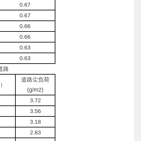
0.67
0.67
0.66
0.66
0.63
0.63
道路
道路尘负荷
）
(g/m2)
3.72
3.56
3.18
2.83