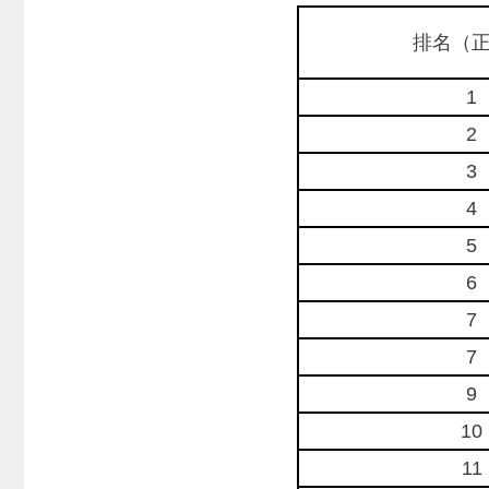
排名（
1
2
3
4
5
6
7
7
9
10
11