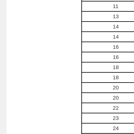
11
13
14
14
16
16
18
18
20
20
22
23
24