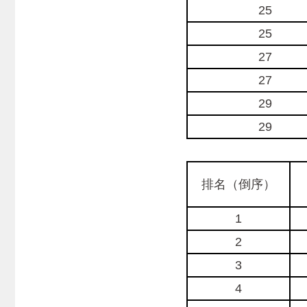
25
25
27
27
29
29
2
排名（倒序）
1
2
3
4