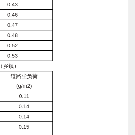
0.43
0.46
0.47
0.48
0.52
0.53
道（乡镇）
道路尘负荷
(g/m2)
0.11
0.14
0.14
0.15