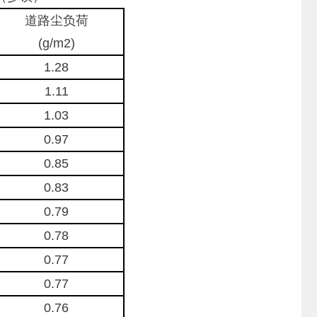
道路尘负荷
(g/m2)
1.28
1.11
1.03
0.97
0.85
0.83
0.79
0.78
0.77
0.77
0.76