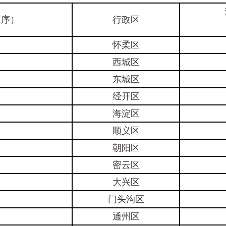
正序）
行政区
怀柔区
西城区
东城区
经开区
海淀区
顺义区
朝阳区
密云区
大兴区
门头沟区
通州区