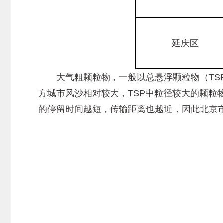
延庆区
大气粗颗粒物，一般以总悬浮颗粒物（TSP）
方城市风沙相对较大，TSP中粒径较大的颗
的停留时间越短，传输距离也越近，因此北京市