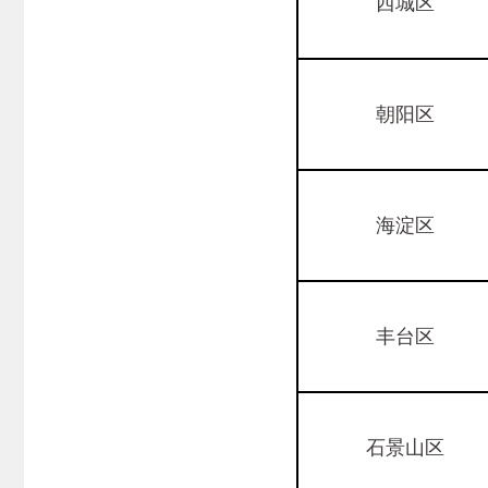
西城区
朝阳区
海淀区
丰台区
石景山区