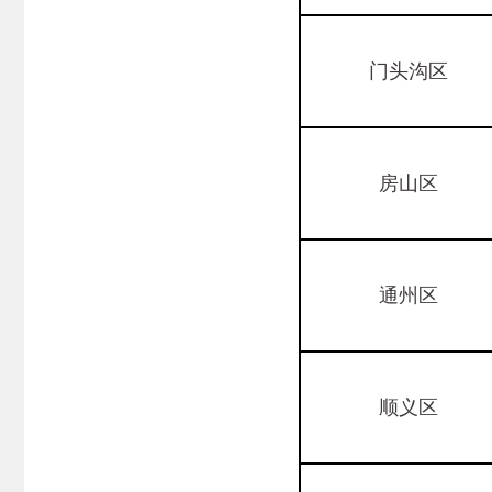
门头沟区
房山区
通州区
顺义区