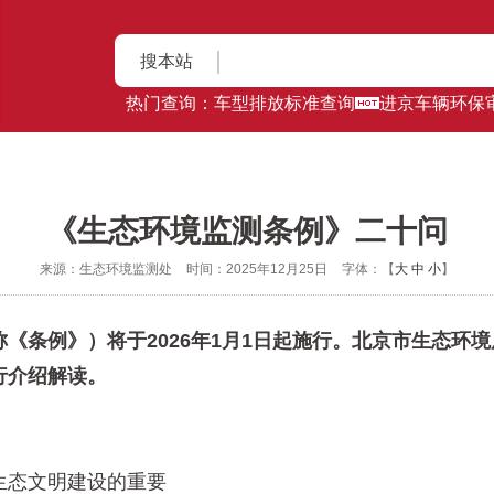
搜本站
热门查询：
车型排放标准查询
进京车辆环保
《生态环境监测条例》二十问
来源：生态环境监测处
时间：2025年12月25日
字体：【
大
中
小
】
例》）将于2026年1月1日起施行。北京市生态环境
行介绍解读。
态文明建设的重要