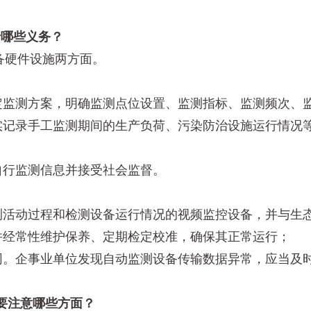
哪些义务？
硬件设施两方面。
监测方案，明确监测点位设置、监测指标、监测频次、
记录手工监测期间的生产负荷、污染防治设施运行情况
行监测信息并接受社会监督。
活动过程和检测设备运行情况的视频监控设备，并与生
经常性维护保养、定期检定校准，确保其正常运行；
。企事业单位发现自动监测设备传输数据异常，应当及
要注意哪些方面？