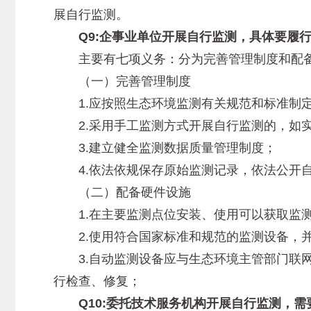
展自行监测。
Q9:企事业单位开展自行监测，具体要履行
主要有七项义务：分为完善管理制度和配备
（一）完善管理制度
1.应按照生态环境监测有关规范和标准制定
2.采用手工监测方式开展自行监测的，如实
3.建立健全监测数据质量管理制度；
4.依法依规保存原始监测记录，依法公开自
（二）配备硬件设施
1.在主要监测点位安装、使用可以获取监测
2.使用符合国家标准和规范的监测设备，并
3.自动监测设备应与生态环境主管部门联网
行检查、修复；
Q10:委托技术服务机构开展自行监测，需