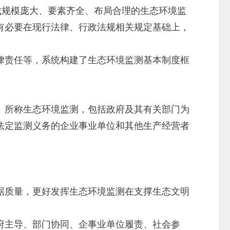
规模庞大、要素齐全、布局合理的生态环境监
有必要在现行法律、行政法规相关规定基础上，
责任等，系统构建了生态环境监测基本制度框
所称生态环境监测，包括政府及其有关部门为
法定监测义务的企业事业单位和其他生产经营者
质量，更好发挥生态环境监测在支撑生态文明
主导、部门协同、企事业单位履责、社会参