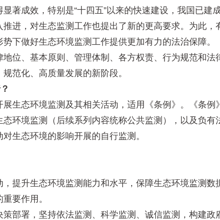
著成效，特别是“十四五”以来的快速建设，我国已建成
入推进，对生态监测工作也提出了新的更高要求。为此，
形势下做好生态环境监测工作提供更加有力的法治保障。
地位、基本原则、管理体制、各方权责、行为规范和法律
、规范化、高质量发展的新阶段。
行？
展生态环境监测及其相关活动，适用《条例》。《条例》
生态环境监测（后续系列内容统称公共监测），以及负有
动对生态环境的影响开展的自行监测。
，提升生态环境监测能力和水平，保障生态环境监测数据
的重要作用。
策部署，坚持依法监测、科学监测、诚信监测，构建政府