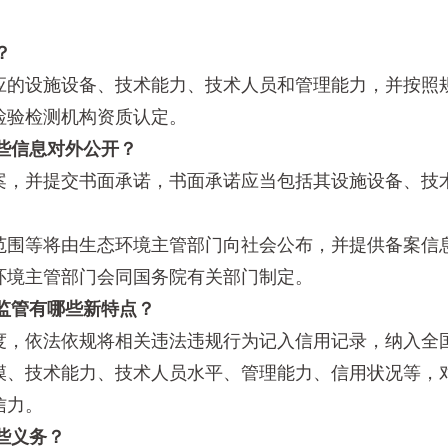
？
的设施设备、技术能力、技术人员和管理能力，并按照
验检测机构资质认定。
些信息对外公开？
，并提交书面承诺，书面承诺应当包括其设施设备、技术
围等将由生态环境主管部门向社会公布，并提供备案信
境主管部门会同国务院有关部门制定。
监管有哪些新特点？
，依法依规将相关违法违规行为记入信用记录，纳入全
、技术能力、技术人员水平、管理能力、信用状况等，对
信力。
些义务？