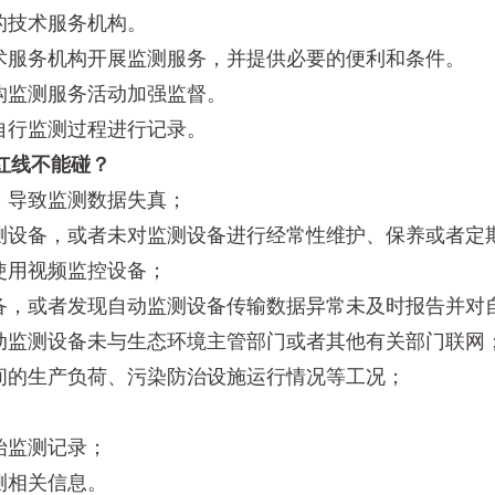
技术服务机构。
服务机构开展监测服务，并提供必要的便利和条件。
监测服务活动加强监督。
行监测过程进行记录。
红线不能碰？
导致监测数据失真；
设备，或者未对监测设备进行经常性维护、保养或者定
用视频监控设备；
，或者发现自动监测设备传输数据异常未及时报告并对
监测设备未与生态环境主管部门或者其他有关部门联网
的生产负荷、污染防治设施运行情况等工况；
监测记录；
相关信息。