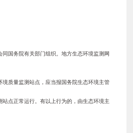
同国务院有关部门组织。地方生态环境监测网
境质量监测站点，应当报国务院生态环境主管
站点正常运行。有以上行为的，由生态环境主