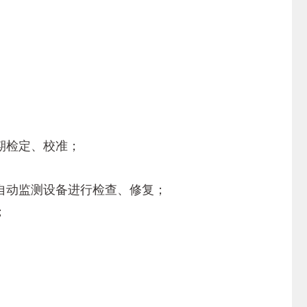
期检定、校准；
自动监测设备进行检查、修复；
；