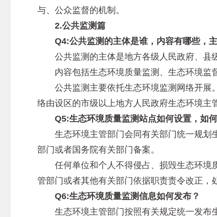
与、公众监督的机制。
2.公共监测篇
Q4:公共监测的主体是谁，内容有哪些，主
公共监测的主体是地方各级人民政府、县级
内容包括生态环境质量监测、生态环境监督
公共监测主要依托生态环境监测网络开展。
络由设区的市级以上地方人民政府生态环境主
Q5:生态环境质量监测站点如何设置，如何
生态环境主管部门会同有关部门统一规划生
部门或者国务院有关部门备案。
任何单位和个人不得侵占、损毁生态环境质
管部门或者其他有关部门依据职责责令改正，处
Q6:生态环境质量监测信息如何发布？
生态环境主管部门按照有关规定统一发布生