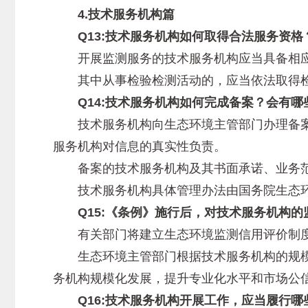
4.技术服务机构篇
Q13:技术服务机构如何取得合法服务资格
开展监测服务的技术服务机构应当具备相应
其中从事检验检测活动的，应当依法取得检
Q14:技术服务机构如何完成备案？会有哪
技术服务机构向生态环境主管部门办理备案
服务机构对信息的真实性负责。
备案的技术服务机构及其书面承诺、业务范
技术服务机构具体管理办法由国务院生态环
Q15:《条例》施行后，对技术服务机构的
有关部门将建立生态环境监测信用评价制度
生态环境主管部门根据技术服务机构的规模
务机构规模化发展，提升专业化水平和市场公
Q16:技术服务机构开展工作，应当履行哪