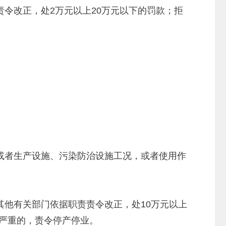
改正，处2万元以上20万元以下的罚款；拒
者生产设施、污染防治设施工况，或者使用作
他有关部门依据职责责令改正，处10万元以上
节严重的，责令停产停业。