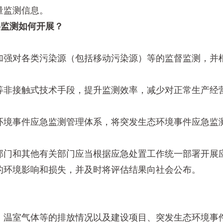
监测信息。
监测如何开展？
强对各类污染源（包括移动污染源）等的监督监测，并根
非接触式技术手段，提升监测效率，减少对正常生产经
境事件应急监测管理体系，将突发生态环境事件应急监测
门和其他有关部门应当根据应急处置工作统一部署开展应
的环境影响和损失，并及时将评估结果向社会公布。
温室气体等的排放情况以及建设项目、突发生态环境事件