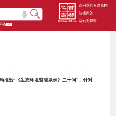
访问我的专属空间
智能问答
网站无障碍
审核
局推出“《生态环境监测条例》二十问”，针对