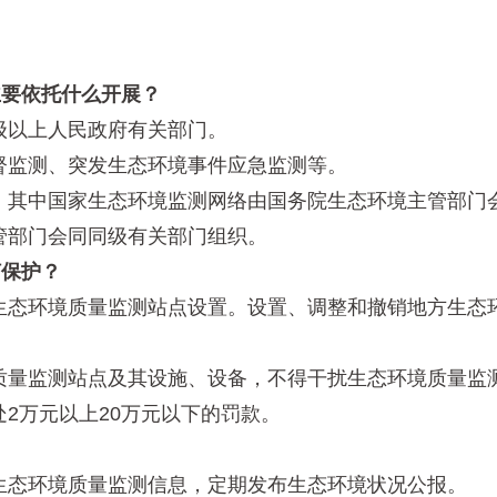
要依托什么开展？
以上人民政府有关部门。
监测、突发生态环境事件应急监测等。
其中国家生态环境监测网络由国务院生态环境主管部门会
管部门会同同级有关部门组织。
保护？
态环境质量监测站点设置。设置、调整和撤销地方生态环
量监测站点及其设施、设备，不得干扰生态环境质量监测
2万元以上20万元以下的罚款。
态环境质量监测信息，定期发布生态环境状况公报。