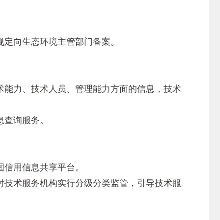
规定向生态环境主管部门备案。
能力、技术人员、管理能力方面的信息，技术
息查询服务。
国信用信息共享平台。
技术服务机构实行分级分类监管，引导技术服