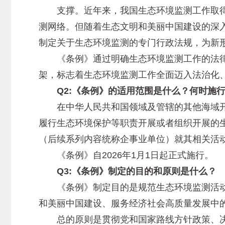
支撑。近年来，我国生态环境监测工作取得显
测网络。但随着生态文明和美丽中国建设的深
制定关于生态环境监测的专门行政法规，为新
《条例》通过明确生态环境监测工作的法律
架，标志着生态环境监测工作全面迈入法治化
Q2:《条例》的适用范围是什么？何时施
在中华人民共和国领域及管辖的其他海域开
履行生态环境保护等职责开展或者组织开展的
（后续系列内容统称企事业单位）就其相关活
《条例》自2026年1月1日起正式施行。
Q3:《条例》制定的目的和原则是什么？
《条例》制定目的是规范生态环境监测活动
和美丽中国建设、服务经济社会高质量发展中
总的原则是贯彻党和国家路线方针政策、决