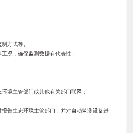
监测方式等。
等工况，确保监测数据有代表性；
态环境主管部门或其他有关部门联网；
时报告生态环境主管部门，并对自动监测设备进