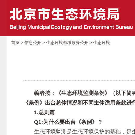
首页
>
信息公开
>
生态环境领域政务公开
>
生态环境
编者按：《生态环境监测条例》（以下简称《条
《条例》出台总体情况和不同主体适用条款进
1.总则篇
Q1:为什么要出台《条例》？
生态环境监测是生态环境保护的基础，是生