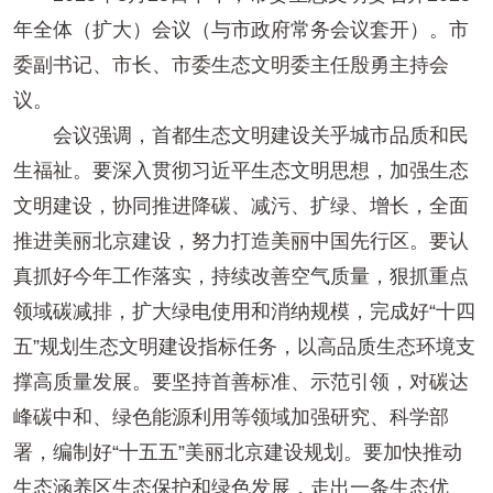
年全体（扩大）会议（与市政府常务会议套开）。市
委副书记、市长、市委生态文明委主任殷勇主持会
议。
会议强调，首都生态文明建设关乎城市品质和民
生福祉。要深入贯彻习近平生态文明思想，加强生态
文明建设，协同推进降碳、减污、扩绿、增长，全面
推进美丽北京建设，努力打造美丽中国先行区。要认
真抓好今年工作落实，持续改善空气质量，狠抓重点
领域碳减排，扩大绿电使用和消纳规模，完成好“十四
五”规划生态文明建设指标任务，以高品质生态环境支
撑高质量发展。要坚持首善标准、示范引领，对碳达
峰碳中和、绿色能源利用等领域加强研究、科学部
署，编制好“十五五”美丽北京建设规划。要加快推动
生态涵养区生态保护和绿色发展，走出一条生态优