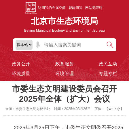
访问我的专属空间
智能问答
网站无障碍
北京市生态环境局
Beijing Municipal Ecology and Environment Bureau
政务公开
政务服务
政民互动
环境质量
环境管理
专题专栏
市委生态文明建设委员会召开
2025年全体（扩大）会议
来源：市委生态文明办秘书处
时间：2025年03月26日
字体：【
大
中
小
】
2025年3月25日下午，市委生态文明委召开2025