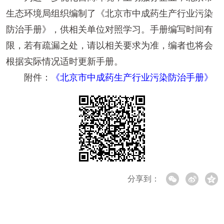
生态环境局组织编制了《北京市中成药生产行业污染
防治手册》，供相关单位对照学习。手册编写时间有
限，若有疏漏之处，请以相关要求为准，编者也将会
根据实际情况适时更新手册。
附件：
《北京市中成药生产行业污染防治手册》
分享到：