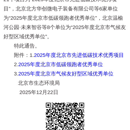
目”，北京北方华创微电子装备有限公司等6家单位
为“2025年度北京市低碳领跑者优秀单位”，北京温榆
河公园·未来智谷等8个单位为“2025年度北京市气候友
好型区域优秀单位”。
特此通告。
附件：1.
2025年度北京市先进低碳技术优秀项目
2.
2025年度北京市低碳领跑者优秀单位
3.
2025年度北京市气候友好型区域优秀单位
北京市生态环境局
2025年12月22日