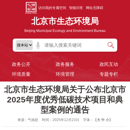
访问我的专属空间
智能问答
网站无障碍
北京市生态环境局
Beijing Municipal Ecology and Environment Bureau
政务公开
政务服务
政民互动
环境质量
环境管理
专题专栏
北京市生态环境局关于公布北京市
2025年度优秀低碳技术项目和典
型案例的通告
来源：气候处
时间：2025年12月23日
字体：【
大
中
小
】