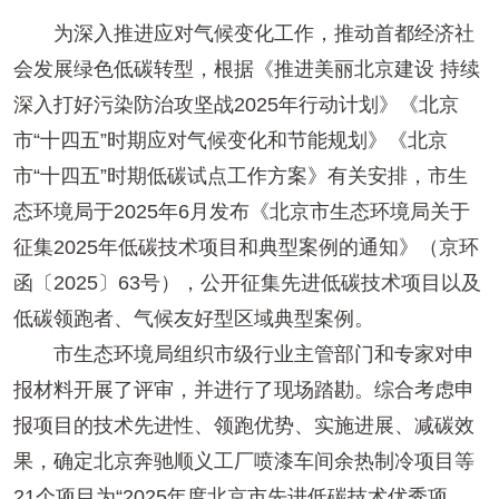
为深入推进应对气候变化工作，推动首都经济社
会发展绿色低碳转型，根据《推进美丽北京建设 持续
深入打好污染防治攻坚战2025年行动计划》《北京
市“十四五”时期应对气候变化和节能规划》《北京
市“十四五”时期低碳试点工作方案》有关安排，市生
态环境局于2025年6月发布《北京市生态环境局关于
征集2025年低碳技术项目和典型案例的通知》（京环
函〔2025〕63号），公开征集先进低碳技术项目以及
低碳领跑者、气候友好型区域典型案例。
市生态环境局组织市级行业主管部门和专家对申
报材料开展了评审，并进行了现场踏勘。综合考虑申
报项目的技术先进性、领跑优势、实施进展、减碳效
果，确定北京奔驰顺义工厂喷漆车间余热制冷项目等
21个项目为“2025年度北京市先进低碳技术优秀项