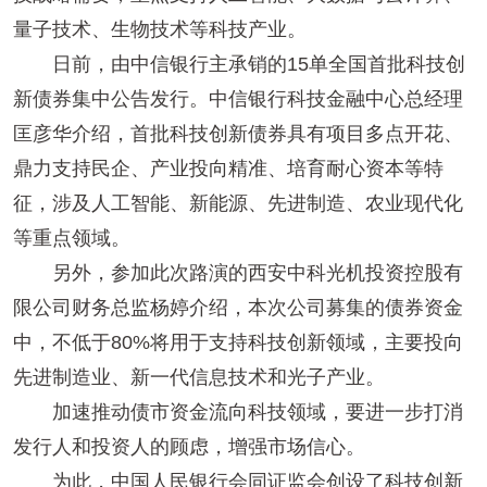
量子技术、生物技术等科技产业。
日前，由中信银行主承销的15单全国首批科技创
新债券集中公告发行。中信银行科技金融中心总经理
匡彦华介绍，首批科技创新债券具有项目多点开花、
鼎力支持民企、产业投向精准、培育耐心资本等特
征，涉及人工智能、新能源、先进制造、农业现代化
等重点领域。
另外，参加此次路演的西安中科光机投资控股有
限公司财务总监杨婷介绍，本次公司募集的债券资金
中，不低于80%将用于支持科技创新领域，主要投向
先进制造业、新一代信息技术和光子产业。
加速推动债市资金流向科技领域，要进一步打消
发行人和投资人的顾虑，增强市场信心。
为此，中国人民银行会同证监会创设了科技创新