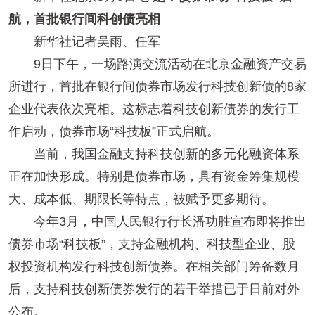
航，首批银行间科创债亮相
新华社记者吴雨、任军
9日下午，一场路演交流活动在北京金融资产交易
所进行，首批在银行间债券市场发行科技创新债的8家
企业代表依次亮相。这标志着科技创新债券的发行工
作启动，债券市场“科技板”正式启航。
当前，我国金融支持科技创新的多元化融资体系
正在加快形成。特别是债券市场，具有资金筹集规模
大、成本低、期限长等特点，被赋予更多期待。
今年3月，中国人民银行行长潘功胜宣布即将推出
债券市场“科技板”，支持金融机构、科技型企业、股
权投资机构发行科技创新债券。在相关部门筹备数月
后，支持科技创新债券发行的若干举措已于日前对外
公布。