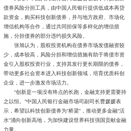
债券风险分担工具，由中国人民银行提供低成本再贷
款资金，购买科技创新债券，并与地方政府、市场化
增信机构等合作，通过共同担保等多样化的增信措
施，分担债券的部分违约损失风险。
张旭认为，股权投资机构在债券市场发债融资较
少，成本较高，风险分担和增信措施有助于将债市资
金引入股权投资行业，支持其发行更长期限的债券，
带动更多社会资本进入科技创新领域，培育优质科创
企业，进一步激发市场活力。
“创新是一项没有终点的长跑，金融支持更需要持
之以恒。”中国人民银行金融市场司副司长曹媛媛表
示，希望以科技创新债券为“桥梁”，推动更多金融“活
水”涌向创新高地，为加快建设世界科技强国贡献金融
力量。