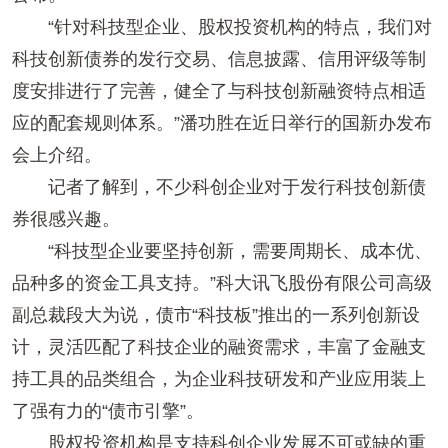
“针对科技型企业、股权投资机构的特点，我们对
科技创新债券的发行交易、信息披露、信用评级等制
度安排进行了完善，健全了与科技创新融资特点相适
应的配套规则体系。”潘功胜在近日举行的国新办发布
会上介绍。
记者了解到，不少科创企业对于发行科技创新债
券很感兴趣。
“科技型企业要坚持创新，需要周期长、成本优、
品种多的资金工具支持。”科大讯飞股份有限公司高级
副总裁段大为说，债市“科技板”推出的一系列创新设
计，灵活匹配了科技企业的融资需求，丰富了金融支
持工具的品类组合，为企业科技研发和产业应用装上
了强有力的“债市引擎”。
股权投资机构是支持科创企业发展不可或缺的重