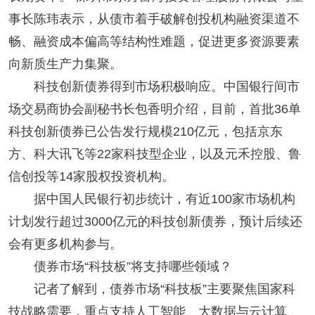
事长陈玮表示，从债市着手破解创投机构融资渠道不
畅、融资成本偏高等结构性难题，促进更多资源要素
向新质生产力集聚。
科技创新债券得到市场积极响应。中国银行间市
场交易商协会副秘书长包香明介绍，目前，首批36单
科技创新债券已公告发行规模210亿元，包括京东
方、科大讯飞等22家科技型企业，以及元禾控股、鲁
信创投等14家股权投资机构。
据中国人民银行初步统计，有近100家市场机构
计划发行超过3000亿元的科技创新债券，预计后续还
会有更多机构参与。
债券市场“科技板”将支持哪些领域？
记者了解到，债券市场“科技板”主要聚焦国家科
技战略需要，重点支持人工智能、大数据与云计算、