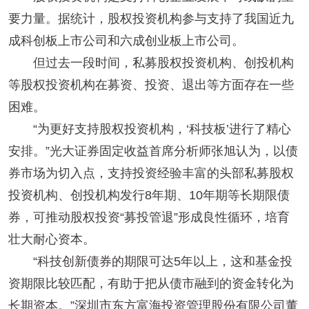
要力量。据统计，股权投资机构参与支持了我国近九
成科创板上市公司和六成创业板上市公司。
但过去一段时间，私募股权投资机构、创投机构
等股权投资机构在募资、投资、退出等方面存在一些
困难。
“为更好支持股权投资机构，‘科技板’进行了精心
安排。”光大证券固定收益首席分析师张旭认为，以债
券市场为切入点，支持投资经验丰富的头部私募股权
投资机构、创投机构发行8年期、10年期等长期限债
券，可推动股权投资“募投管退”形成良性循环，培育
壮大耐心资本。
“科技创新债券的期限可达5年以上，这和基金投
资期限比较匹配，有助于把从债市融到的资金转化为
长期资本。”深圳市东方富海投资管理股份有限公司董