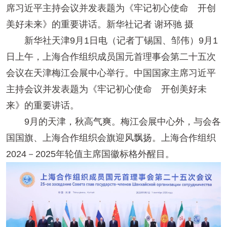
席习近平主持会议并发表题为《牢记初心使命 开创
美好未来》的重要讲话。新华社记者 谢环驰 摄
新华社天津9月1日电（记者丁锡国、邹伟）9月1
日上午，上海合作组织成员国元首理事会第二十五次
会议在天津梅江会展中心举行。中国国家主席习近平
主持会议并发表题为《牢记初心使命 开创美好未
来》的重要讲话。
9月的天津，秋高气爽。梅江会展中心外，与会各
国国旗、上海合作组织会旗迎风飘扬。上海合作组织
2024－2025年轮值主席国徽标格外醒目。