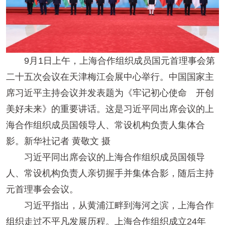
9月1日上午，上海合作组织成员国元首理事会第
二十五次会议在天津梅江会展中心举行。中国国家主
席习近平主持会议并发表题为《牢记初心使命 开创
美好未来》的重要讲话。这是习近平同出席会议的上
海合作组织成员国领导人、常设机构负责人集体合
影。新华社记者 黄敬文 摄
习近平同出席会议的上海合作组织成员国领导
人、常设机构负责人亲切握手并集体合影，随后主持
元首理事会会议。
习近平指出，从黄浦江畔到海河之滨，上海合作
组织走过不平凡发展历程。上海合作组织成立24年