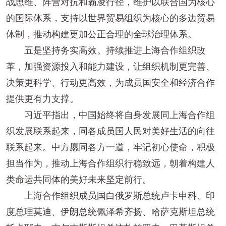
战思维、阵营对抗和霸凌行径，维护以联合国为核心
的国际体系，支持以世界贸易组织为核心的多边贸易
体制，推动构建更加公正合理的全球治理体系。
五是坚持务实高效。持续推进上海合作组织改
革，加强资源投入和能力建设，让组织机制更完善、
决策更科学、行动更高效，为成员国安全和经济合作
提供更有力支撑。
习近平指出，中国始终将自身发展同上海合作组
织发展联系起来，同各成员国人民对美好生活的向往
联系起来。中方愿同各方一道，牢记初心使命，积极
担当作为，推动上海合作组织行稳致远，朝着构建人
类命运共同体的美好未来坚定前行。
上海合作组织成员国白俄罗斯总统卢卡申科、印
度总理莫迪、伊朗总统佩泽希齐扬、哈萨克斯坦总统