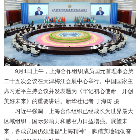
9月1日上午，上海合作组织成员国元首理事会第
二十五次会议在天津梅江会展中心举行。中国国家主
席习近平主持会议并发表题为《牢记初心使命 开创
美好未来》的重要讲话。新华社记者 丁海涛 摄
习近平强调，上海合作组织已经成长为世界最大
区域组织，国际影响力和感召力日益增强。展望未
来，各成员国仍须遵循“上海精神”，脚踏实地砥砺奋