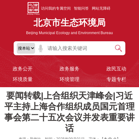
访问我的专属空间
智能问答
网站无障碍
北京市生态环境局
Beijing Municipal Ecology and Environment Bureau
政务公开
政务服务
政民互动
环境质量
环境管理
专题专栏
要闻转载|上合组织天津峰会|习近
平主持上海合作组织成员国元首理
事会第二十五次会议并发表重要讲
话