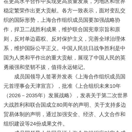
在更高水平合作中实现更高质量发展，为地区和世界
稳定繁荣作出更大贡献。各方一致表示，面对变乱交
织的国际形势，上海合作组织成员国要加强战略协
作，捍卫二战胜利成果，维护联合国宪章宗旨和原
则，反对单边霸权、反对保护主义，完善全球治理体
系，维护国际公平正义。中国人民抗日战争胜利是中
国为人类和平作出的重大贡献，展现了中国人民的英
勇顽强和坚韧不拔，值得永远铭记。
成员国领导人签署并发表《上海合作组织成员国
元首理事会天津宣言》，批准《上合组织未来10年
（2026－2035年）发展战略》，发表关于第二次世界
大战胜利和联合国成立80周年的声明、关于支持多边
贸易体制的声明，通过加强安全、经济、人文合作和
组织建设等24份成果文件。