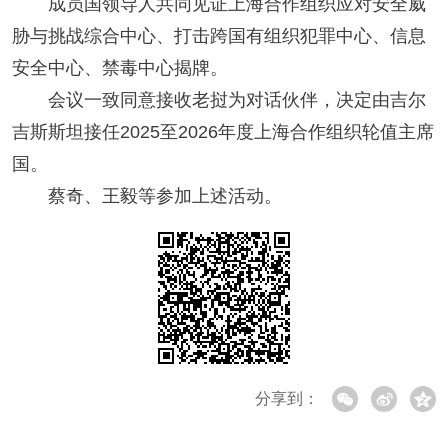
成员国领导人共同见证上海合作组织应对安全威
胁与挑战综合中心、打击跨国有组织犯罪中心、信息
安全中心、禁毒中心揭牌。
会议一致同意接收老挝为对话伙伴，决定由吉尔
吉斯斯坦接任2025至2026年度上海合作组织轮值主席
国。
蔡奇、王毅等参加上述活动。
分享到：