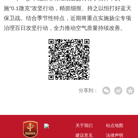
施“0.1微克”攻坚行动，精抓细抠、持之以恒打好蓝天
保卫战。结合季节性特点，近期将重点实施扬尘专项
治理百日攻坚行动，全力推动空气质量持续改善。
分享到：
关于我们
站点地图
建议意见
法律声明