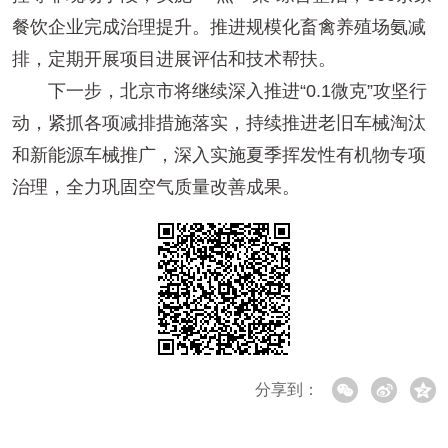
餐饮企业完成治理提升。推进规模化畜禽养殖场氨减
排，定期开展项目进展评估和技术帮扶。
下一步，北京市将继续深入推进“0.1微克”攻坚行
动，紧抓各项减排措施落实，持续推进老旧车械淘汰
和新能源车械推广，深入实施夏季挥发性有机物专项
治理，全力巩固空气质量改善成果。
分享到：