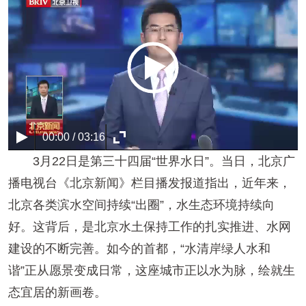
00:00 / 03:16
3月22日是第三十四届“世界水日”。当日，北京广
播电视台《北京新闻》栏目播发报道指出，近年来，
北京各类滨水空间持续“出圈”，水生态环境持续向
好。这背后，是北京水土保持工作的扎实推进、水网
建设的不断完善。如今的首都，“水清岸绿人水和
谐”正从愿景变成日常，这座城市正以水为脉，绘就生
态宜居的新画卷。