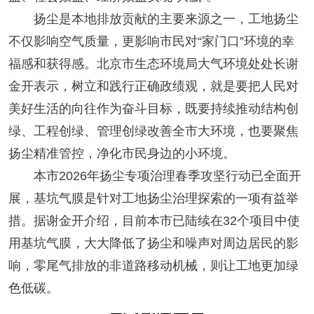
扬尘是本地排放贡献的主要来源之一，工地扬尘
不仅影响空气质量，更影响市民对“家门口”环境的幸
福感和获得感。北京市生态环境局大气环境处处长谢
金开表示，树立和践行正确政绩观，就是要把人民对
美好生活的向往作为奋斗目标，既要持续推动结构创
绿、工程创绿、管理创绿改善全市大环境，也要聚焦
扬尘精准管控，净化市民身边的小环境。
本市2026年扬尘专项治理春季攻坚行动已全面开
展，基坑气膜是针对工地扬尘治理探索的一项有益举
措。据谢金开介绍，目前本市已陆续在32个项目中使
用基坑气膜，大大降低了扬尘和噪声对周边居民的影
响，零尾气排放的非道路移动机械，则让工地更加绿
色低碳。