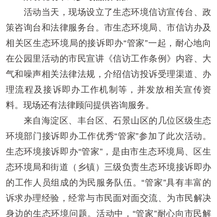
活动当天，现场设立了生态环境信访宣传台、政
策咨询台和法律服务台。市生态环境局、市信访办及
相关区生态环境局的接诉即办“管家”一起，耐心地向
在公园里活动的市民宣讲《信访工作条例》内容、大
气和噪声相关法律法规，介绍信访投诉受理渠道、办
理流程及接诉即办工作机制等，并发放相关宣传资
料。现场还有法律顾问提供咨询服务。
来自海淀区、丰台区、石景山区的几位区级生态
环境部门接诉即办工作优秀“管家”参加了此次活动。
生态环境接诉即办“管家”，是由市生态环境局、区生
态环境局和街道（乡镇）三级负责生态环境接诉即办
的工作人员组成的为民服务队伍。“管家”具有丰富的
诉求办理经验，经常与市民面对面交流、为市民解决
身边的生态环境问题。活动中，“管家”耐心向市民解