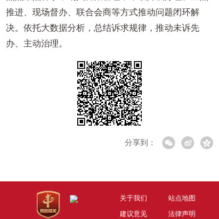
推进、现场督办、联合会商等方式推动问题闭环解
决。依托大数据分析，总结诉求规律，推动未诉先
办、主动治理。
分享到：
关于我们
站点地图
建议意见
法律声明