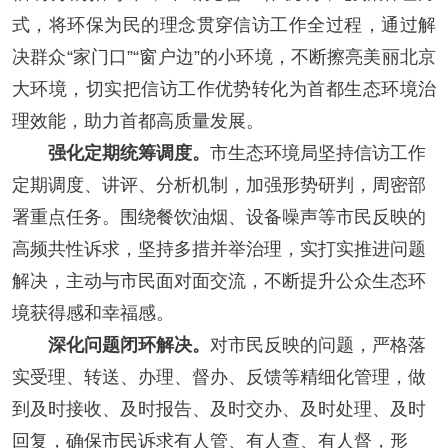
式，将环保为民的理念贯穿信访工作全过程，通过解
决群众“家门口”“窗户边”的小环境，不断擦亮美丽北京
大环境，切实把信访工作优势转化为首都生态环境治
理效能，助力首都高质量发展。
强化定期统筹调度。
市生态环境局坚持信访工作
定期调度、讲评、分析机制，加强形势研判，周密部
署重点任务。围绕餐饮油烟、设备噪声等市民反映的
高频共性诉求，坚持多措并举治理，实打实推进问题
解决，主动与市民面对面交流，不断提升公众生态环
境获得感和幸福感。
深化问题闭环解决。
对市民反映的问题，严格落
实受理、转送、办理、督办、反馈等精细化管理，做
到及时接收、及时报告、及时交办、及时处理、及时
回复，确保市民诉求有人管、有人查、有人督，形