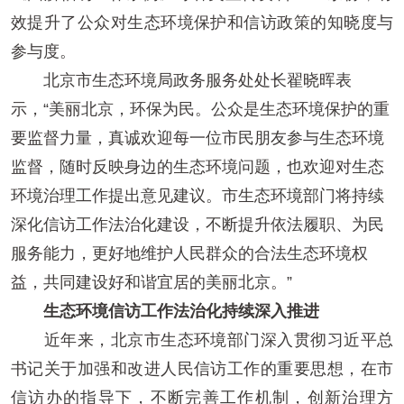
效提升了公众对生态环境保护和信访政策的知晓度与
参与度。
北京市生态环境局政务服务处处长翟晓晖表
示，“美丽北京，环保为民。公众是生态环境保护的重
要监督力量，真诚欢迎每一位市民朋友参与生态环境
监督，随时反映身边的生态环境问题，也欢迎对生态
环境治理工作提出意见建议。市生态环境部门将持续
深化信访工作法治化建设，不断提升依法履职、为民
服务能力，更好地维护人民群众的合法生态环境权
益，共同建设好和谐宜居的美丽北京。”
生态环境信访工作法治化持续深入推进
近年来，北京市生态环境部门深入贯彻习近平总
书记关于加强和改进人民信访工作的重要思想，在市
信访办的指导下，不断完善工作机制，创新治理方