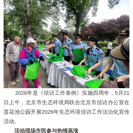
2026年是《信访工作条例》实施四周年，5月21
日上午，北京市生态环境局联合北京市信访办公室在
莲花池公园开展2026年生态环境信访工作法治化宣传
活动。
活动现场市民参与热情高涨