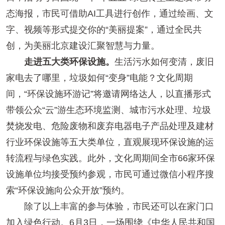
态海报，市民可借助AI工具进行创作，通过绘画、文
字、视频等形式提交你的“美丽提案”，通过全民共
创，为美丽北京建设汇聚智慧与力量。
走进五大类环保设施。
生活污水如何变清，废旧
家电去了哪里，垃圾如何“变身”电能？文化周期
间，“环保设施环游记”将邀请网络达人，以直播形式
带领公众“云”游生态环境监测、城市污水处理、垃圾
焚烧发电、危险废物和废弃电器电子产品处理及建材
行业环保设施等五大类单位，直观展现环保设施的运
转流程与绿色实践。此外，文化周期间全市66家环保
设施单位均接受预约参观，市民可通过微信小程序搜
索“环保设施向公众开放”预约。
除了以上丰富的参与体验，市民还可以在家门口
加入绿色行动。6月3日，一场围绕《中华人民共和国