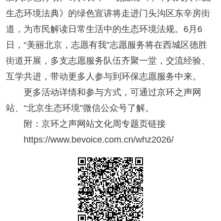
生态环境法典》的绿色宣讲将走进门头沟区东辛房街
道，为市民解读日常生活中的生态环境法规。6月6
日，“美丽北京，志愿有我”志愿服务将在西城区德胜
街道开展，多支志愿服务队伍齐聚一堂，交流经验、
互学共进，带动更多人参与到环保志愿服务中来。
更多活动详情和参与方式，可通过京环之声网
站、“北京生态环境”微信公众号了解。
附：京环之声网站文化周专题页链接
https://www.bevoice.com.cn/whz2026/