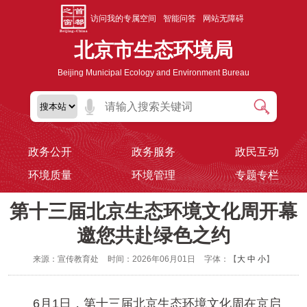
访问我的专属空间
智能问答
网站无障碍
北京市生态环境局
Beijing Municipal Ecology and Environment Bureau
政务公开
政务服务
政民互动
环境质量
环境管理
专题专栏
第十三届北京生态环境文化周开幕
邀您共赴绿色之约
来源：宣传教育处
时间：2026年06月01日
字体：【
大
中
小
】
6月1日，第十三届北京生态环境文化周在京启