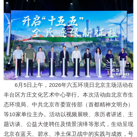
6月5日上午，2026年六五环境日北京主场活动在
丰台区方庄文化艺术中心举行。本次活动由北京市生
态环境局、中共北京市委宣传部（首都精神文明办）
等10家单位主办。活动以视频展映、亲历者讲述、主
题访谈、公益大使聘任及情景演绎等形式，生动呈现
北京在蓝天、碧水、净土保卫战中的实践与成效，号