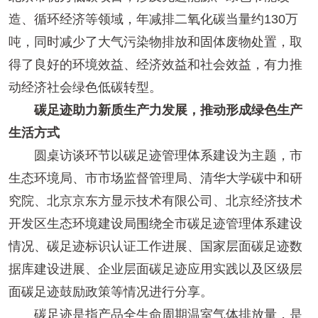
造、循环经济等领域，年减排二氧化碳当量约130万
吨，同时减少了大气污染物排放和固体废物处置，取
得了良好的环境效益、经济效益和社会效益，有力推
动经济社会绿色低碳转型。
碳足迹助力新质生产力发展，推动形成绿色生产
生活方式
圆桌访谈环节以碳足迹管理体系建设为主题，市
生态环境局、市市场监督管理局、清华大学碳中和研
究院、北京京东方显示技术有限公司、北京经济技术
开发区生态环境建设局围绕全市碳足迹管理体系建设
情况、碳足迹标识认证工作进展、国家层面碳足迹数
据库建设进展、企业层面碳足迹应用实践以及区级层
面碳足迹鼓励政策等情况进行分享。
碳足迹是指产品全生命周期温室气体排放量，是