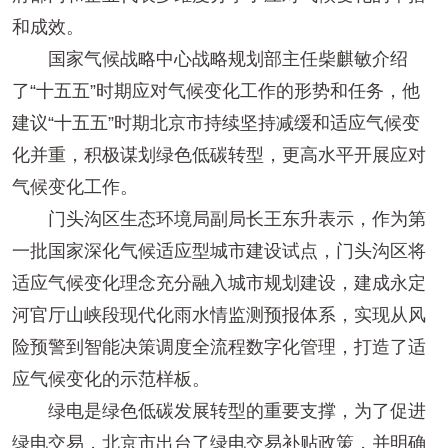
和成效。
国家气候战略中心战略规划部主任柴麒敏介绍
了“十五五”时期应对气候变化工作的形势和任务，他
建议“十五五”时期北京市持续坚持减缓和适应气候变
化并重，积极谋划绿色低碳转型，更高水平开展应对
气候变化工作。
门头沟区生态环境局副局长王东升表示，作为第
一批国家深化气候适应型城市建设试点，门头沟区将
适应气候变化理念充分融入城市规划建设，建成永定
河官厅山峡段现代化雨水情监测预报体系，实现从风
险预警到智能决策调度全流程数字化管理，打造了适
应气候变化的示范样板。
绿电是绿色低碳发展转型的重要支撑，为了促进
绿电交易，北京市出台了绿电交易补贴政策，并明确