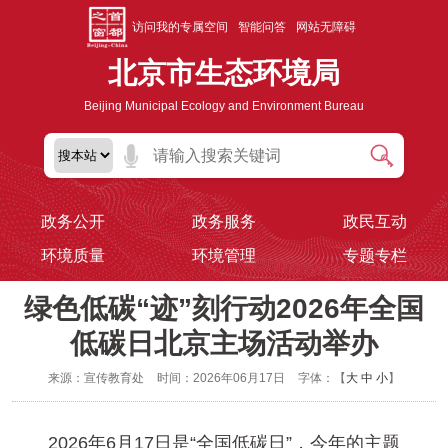
访问我的专属空间
智能问答
网站无障碍
北京市生态环境局
Beijing Municipal Ecology and Environment Bureau
政务公开
政务服务
政民互动
环境质量
环境管理
专题专栏
绿色低碳“迹”刻行动2026年全国
低碳日北京主场活动举办
来源：宣传教育处
时间：2026年06月17日
字体：【
大
中
小
】
2026年6月17日是“全国低碳日”，今年的主题