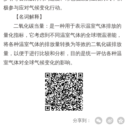
极参与应对气候变化行动。
【名词解释】
二氧化碳当量：是一种用于表示温室气体排放的
量化指标，它考虑到不同温室气体的全球增温潜能，
将各种温室气体的排放量转换为等效的二氧化碳排放
量，以便于进行比较和分析，目的是统一评估各种温
室气体对全球气候变化的影响。
分享到：