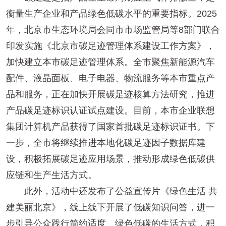
衡量生产企业和产品绿色低碳水平的重要指标。2025
年，北京市生态环境局会同市市场监管局等8部门联合
印发实施《北京市碳足迹管理体系建设工作方案》，
加快建立本市碳足迹管理体系。全市聚焦新能源汽车
配件、液晶面板、电子电器、物流服务等本市重点产
品和服务，正在加快开展碳足迹核算方法研究，推进
产品碳足迹标识认证试点建设。目前，本市企业联想
集团计算机产品获得了国家首批碳足迹标识证书。下
一步，全市将继续推进本地化碳足迹因子数据库建
设，积极拓展碳足迹应用场景，推动形成绿色低碳供
应链和生产生活方式。
此外，活动中还发布了公益宣传片《绿色生活 共
建美丽北京》，线上线下开展了低碳知识问答，进一
步引导公众践行简约适度、绿色低碳的生活方式，积