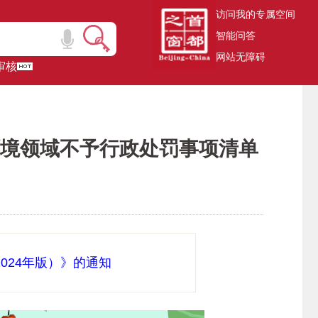
访问我的专属空间
智能问答
网站无障碍
审核
境领域不予行政处罚事项清单
024年版）》的通知