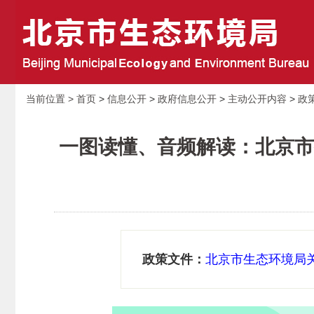
当前位置 >
首页
>
信息公开
>
政府信息公开
>
主动公开内容
>
政
一图读懂、音频解读：北京市
政策文件：
北京市生态环境局