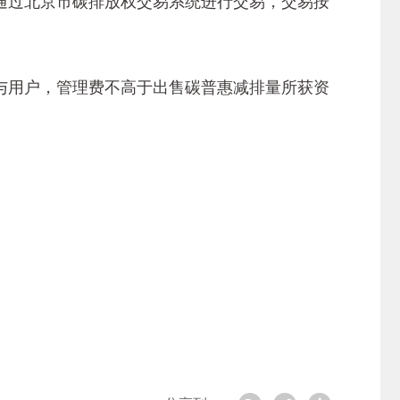
通过北京市碳排放权交易系统进行交易，交易按
用户，管理费不高于出售碳普惠减排量所获资