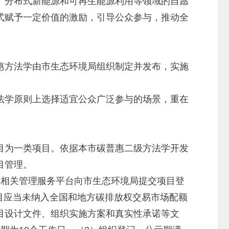
分布式新能源和可再生能源利用等领域的自愿
式赋予一定价值的激励，引导公众参与，推动全
方法学由市生态环境局组织制定并发布，实施
学原则上选择适宜公众广泛参与的场景，重在
为一类项目。依据本市碳普惠二级方法学开发
目管理。
相关管理服务平台向市生态环境局提交项目登
项目应当未纳入全国和地方碳排放权交易市场配额
目设计文件、组织实施方案和真实性承诺等文