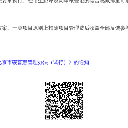
关要求执行。经市生态环境局审核登记的碳普惠减排量可
案。一类项目原则上扣除项目管理费后收益全部反馈参与
北京市碳普惠管理办法（试行）》的通知