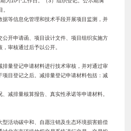
期为10个工作日。（3）组织登记。公示期满
目。
据等信息化管理和技术手段开展项目监测，并
公开申请函、项目设计文件、项目组织实施方
核，审核通过后予以公开。
排量登记申请材料进行技术审核，并对通过审
于项目登记之后。减排量登记申请材料包括：减
、减排量核算报告、真实性承诺等申请材料。
型活动碳中和、自愿注销及生态环境损害赔偿