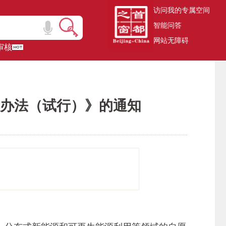
访问我的专属空间
智能问答
网站无障碍
审核
办法（试行）》的通知