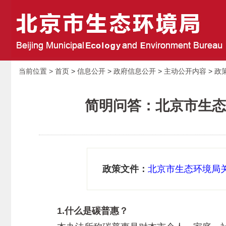
当前位置 >
首页
>
信息公开
>
政府信息公开
>
主动公开内容
>
政
简明问答：北京市生态
政策文件：
北京市生态环境局
1.什么是碳普惠？