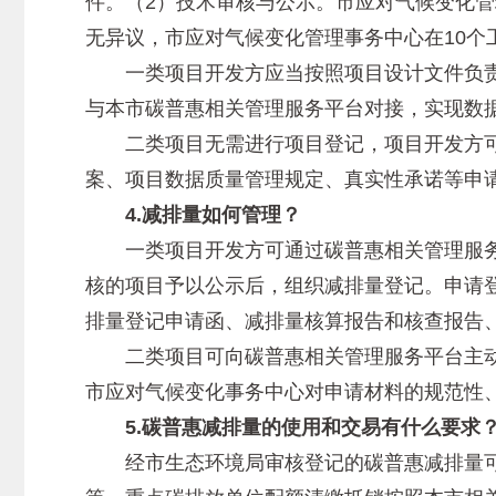
件。（2）技术审核与公示。市应对气候变化管
无异议，市应对气候变化管理事务中心在10个
一类项目开发方应当按照项目设计文件负责
与本市碳普惠相关管理服务平台对接，实现数
二类项目无需进行项目登记，项目开发方可
案、项目数据质量管理规定、真实性承诺等申
4.减排量如何管理？
一类项目开发方可通过碳普惠相关管理服务
核的项目予以公示后，组织减排量登记。申请
排量登记申请函、减排量核算报告和核查报告
二类项目可向碳普惠相关管理服务平台主动
市应对气候变化事务中心对申请材料的规范性
5.碳普惠减排量的使用和交易有什么要求
经市生态环境局审核登记的碳普惠减排量可