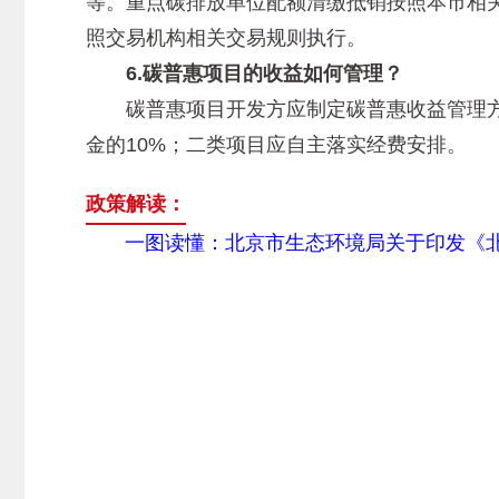
等。重点碳排放单位配额清缴抵销按照本市相
照交易机构相关交易规则执行。
6.碳普惠项目的收益如何管理？
碳普惠项目开发方应制定碳普惠收益管理方
金的10%；二类项目应自主落实经费安排。
政策解读：
一图读懂：北京市生态环境局关于印发《