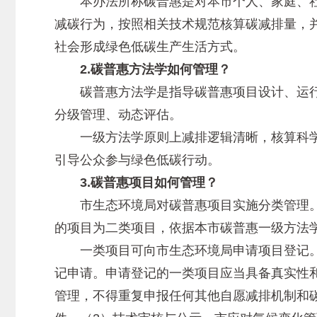
本办法所称碳普惠是对本市个人、家庭、社
减碳行为，按照相关技术规范核算碳减排量，
社会形成绿色低碳生产生活方式。
2.碳普惠方法学如何管理？
碳普惠方法学是指导碳普惠项目设计、运行
分级管理、动态评估。
一级方法学原则上减排逻辑清晰，核算科学
引导公众参与绿色低碳行动。
3.碳普惠项目如何管理？
市生态环境局对碳普惠项目实施分类管理。
的项目为二类项目，依据本市碳普惠一级方法
一类项目可向市生态环境局申请项目登记。具
记申请。申请登记的一类项目应当具备真实性和
管理，不得重复申报任何其他自愿减排机制和