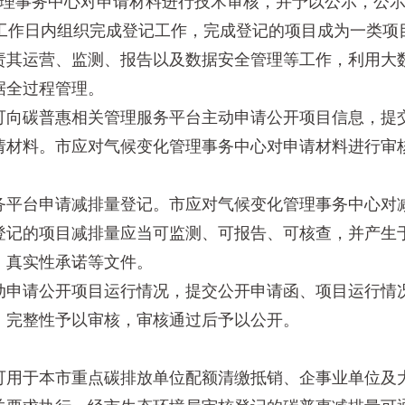
理事务中心对申请材料进行技术审核，并予以公示，公示
工作日内组织完成登记工作，完成登记的项目成为一类项
其运营、监测、报告以及数据安全管理等工作，利用大数
据全过程管理。
向碳普惠相关管理服务平台主动申请公开项目信息，提交
请材料。市应对气候变化管理事务中心对申请材料进行审
平台申请减排量登记。市应对气候变化管理事务中心对减
登记的项目减排量应当可监测、可报告、可核查，并产生
、真实性承诺等文件。
申请公开项目运行情况，提交公开申请函、项目运行情况
、完整性予以审核，审核通过后予以公开。
？
用于本市重点碳排放单位配额清缴抵销、企事业单位及大