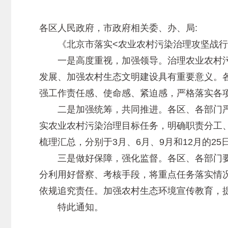
各区人民政府，市政府相关委、办、局:
《北京市落实<农业农村污染治理攻坚战行动方
一是高度重视，加强领导。治理农业农村污
发展、加强农村生态文明建设具有重要意义。
强工作责任感、使命感、紧迫感，严格落实各
二是加强统筹，共同推进。各区、各部门严
实农业农村污染治理目标任务，明确职责分工
梳理汇总，分别于3月、6月、9月和12月的2
三是做好保障，强化监督。各区、各部门要
分利用好督察、考核手段，将重点任务落实情
依规追究责任。加强农村生态环境宣传教育，
特此通知。