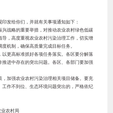
，现印发给你们，并就有关事项通知如下：
兴战略的重要举措，对推动农业农村绿色低碳
指导，高度重视农业农村污染治理工作，切实增
调度机制，确保高质量完成目标任务。
以更高标准抓好各项任务落实。各区要分解落
作推进中存在的突出问题。各区、各部门要加强
，加强农业农村污染治理相关项目储备。要充
、工作不到位、生态环境问题突出的，严格依纪
局 北京市农业农村局