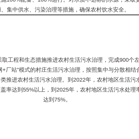
源、集中供水、污染治理等措施，确保农村饮水安全。
采取工程和生态措施推进农村生活污水治理，完成900个
网+厂站”模式的村庄生活污水治理，按照集中与分散相结
类推进农村生活污水治理。到2022年，农村地区生活污
盖率达到55%以上，到2025年，农村地区生活污水处理
达到75%。