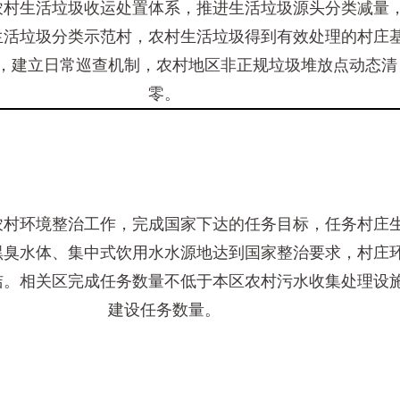
农村生活垃圾收运处置体系，推进生活垃圾源头分类减量
生活垃圾分类示范村，农村生活垃圾得到有效处理的村庄
，建立日常巡查机制，农村地区非正规垃圾堆放点动态清
零。
农村环境整治工作，完成国家下达的任务目标，任务村庄
黑臭水体、集中式饮用水水源地达到国家整治要求，村庄
洁。相关区完成任务数量不低于本区农村污水收集处理设
建设任务数量。