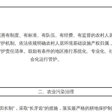
完善有制度、有标准、有队伍、有经费、有监督的农村人
管护机制。依法依规明确农村人居环境基础设施产权归属
管护责任清单。鼓励有条件的地区推行系统化、专业化、
会化运行管护。
二、农业污染治理
“田长制”，采取“长牙齿”的措施，落实最严格的耕地保护制