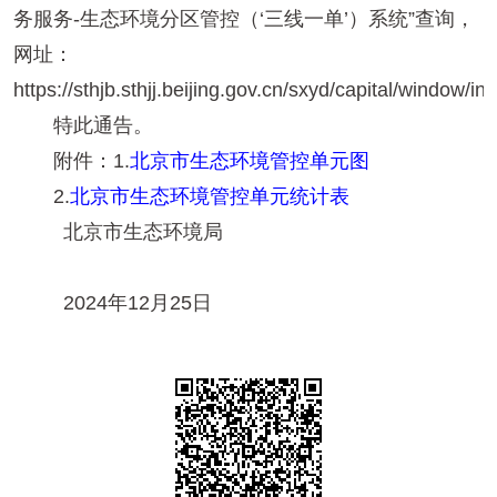
务服务-生态环境分区管控（‘三线一单’）系统”查询，
网址：
https://sthjb.sthjj.beijing.gov.cn/sxyd/capital/window/
特此通告。
附件：1.
北京市生态环境管控单元图
2.
北京市生态环境管控单元统计表
北京市生态环境局
2024年12月25日