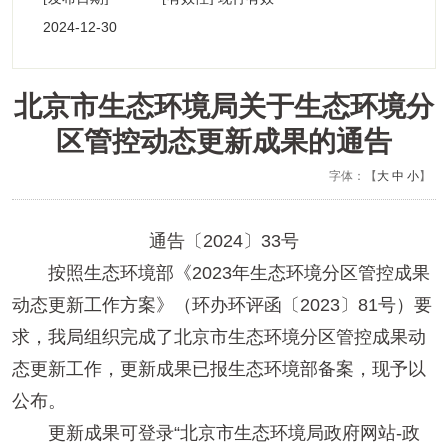
2024-12-30
00:00:00
北京市生态环境局关于生态环境分
区管控动态更新成果的通告
字体：【
大
中
小
】
通告〔2024〕33号
按照生态环境部《2023年生态环境分区管控成果
动态更新工作方案》（环办环评函〔2023〕81号）要
求，我局组织完成了北京市生态环境分区管控成果动
态更新工作，更新成果已报生态环境部备案，现予以
公布。
更新成果可登录“北京市生态环境局政府网站-政