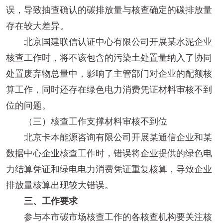
误，导致抽查确认的碳排放量与核查确定的碳排放量
存在较大差异。
北京国建联信认证中心有限公司开展某水泥企业
核查工作时，将不该包含的污染土处置量纳入了协同
处置废弃物总量中，影响了主管部门对企业的配额核
算工作，同时还存在绿色电力消费凭证材料审核不到
位的问题。
（三）核查工作支撑材料审核不到位
北京卡本能源咨询有限公司开展某通信企业和某
数据中心企业核查工作时，错误将企业提供的绿色电
力结算凭证和绿电电力消费凭证重复核算，导致企业
排放量核算出现较大错误。
三、工作要求
参与本市碳市场核查工作的各核查机构要关注核