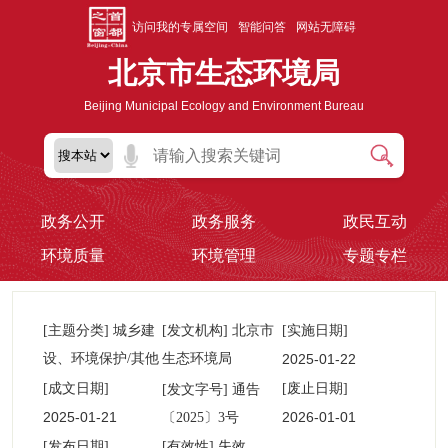
访问我的专属空间
智能问答
网站无障碍
北京市生态环境局
Beijing Municipal Ecology and Environment Bureau
政务公开
政务服务
政民互动
环境质量
环境管理
专题专栏
[主题分类] 城乡建
[发文机构] 北京市
[实施日期]
设、环境保护/其他
生态环境局
2025-01-22
00:00:00
[成文日期]
通告
[废止日期]
[发文字号]
2025-01-21
2026-01-01
〔2025〕3号
00:00:00
00:00:00
[发布日期]
[有效性] 失效