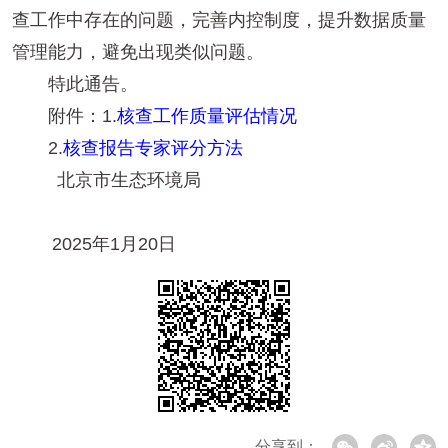
查工作中存在的问题，完善内控制度，提升数据质量
管理能力，避免出现类似问题。
特此通告。
附件：1.
核查工作质量评估情况
2.
核查报告专家评分方法
北京市生态环境局
2025年1月20日
分享到：