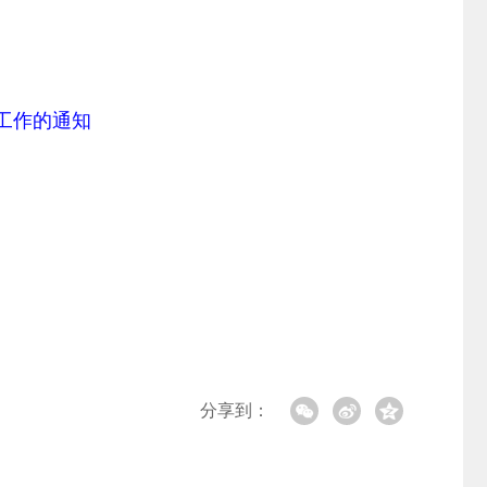
工作的通知
分享到：