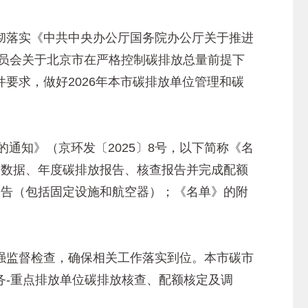
落实《中共中央办公厅国务院办公厅关于推进
员会关于北京市在严格控制碳排放总量前提下
要求，做好2026年本市碳排放单位管理和碳
通知》（京环发〔2025〕8号，以下简称《名
度数据、年度碳排放报告、核查报告并完成配额
报告（包括固定设施和航空器）；《名单》的附
监督检查，确保相关工作落实到位。本市碳市
务-重点排放单位碳排放核查、配额核定及调