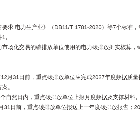
电力生产业》（DB11/T 1781-2020）等7个标
1。
市场化交易的碳排放单位使用的电力碳排放据实核算，绿
12月31日前，重点碳排放单位应完成2027年度数据质
方案。
个自然日内，重点碳排放单位上报月度数据及支撑材料
31日前，重点碳排放单位报送上一年度碳排放报告；20