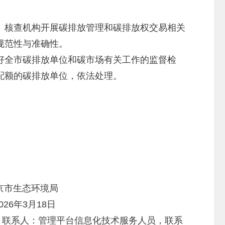
核查机构开展碳排放管理和碳排放权交易相关
规范性与准确性。
全市碳排放单位和碳市场有关工作的监督检
配额的碳排放单位，依法处理。
京市生态环境局
026年3月18日
21；联系人：管理平台信息化技术服务人员，联系