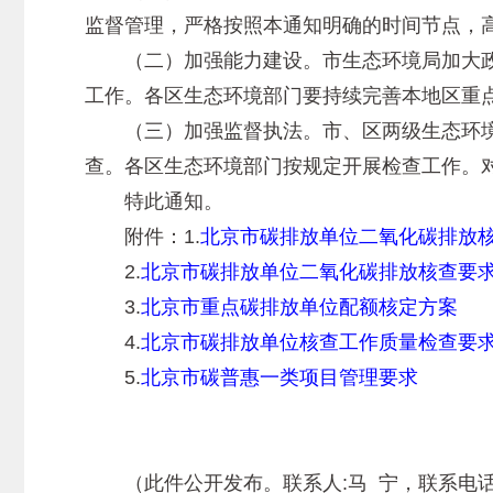
监督管理，严格按照本通知明确的时间节点，
（二）加强能力建设。市生态环境局加大政
工作。各区生态环境部门要持续完善本地区重
（三）加强监督执法。市、区两级生态环境
查。各区生态环境部门按规定开展检查工作。
特此通知。
附件：1.
北京市碳排放单位二氧化碳排放
2.
北京市碳排放单位二氧化碳排放核查要
3.
北京市重点碳排放单位配额核定方案
4.
北京市碳排放单位核查工作质量检查要
5.
北京市碳普惠一类项目管理要求
（此件公开发布。联系人:马 宁，联系电话：6