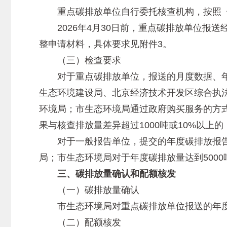
重点碳排放单位自行委托核查机构，按照《碳排放
2026年4月30日前，重点碳排放单位报
整申请材料，具体要求见附件3。
（三）检查要求
对于重点碳排放单位，报送的月度数据、年
生态环境建设局、北京经济技术开发区综合执
环境局；市生态环境局通过政府购买服务的方
果与核查排放量差异超过1000吨或10%以
对于一般报告单位，提交的年度碳排放报告，
局；市生态环境局对于年度碳排放量达到500
三、碳排放量确认和配额核发
（一）碳排放量确认
市生态环境局对重点碳排放单位报送的年度碳排
（二）配额核发