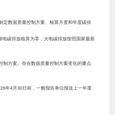
准，制定数据质量控制方案、核算月度和年度碳排
电碳排放核算为零，火电碳排放按照国家最新
量控制方案。存在数据质量控制方案变化的重点
。
26年4月30日前，一般报告单位报送上一年度