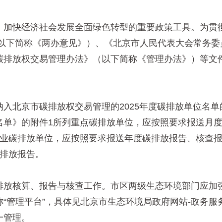
加快经济社会发展全面绿色转型的重要政策工具。为贯彻
（以下简称《两办意见》）、《北京市人民代表大会常务委
排放权交易管理办法》（以下简称《管理办法》）等文件
：
京市碳排放权交易管理的2025年度碳排放单位名单的
名单》的附件1所列重点碳排放单位，应按照要求报送月
输业碳排放单位，应按照要求报送年度碳排放报告、核查
碳排放报告。
放核算、报告与核查工作。市区两级生态环境部门应加强
“管理平台”，具体见北京市生态环境局政府网站-政务服
一管理。