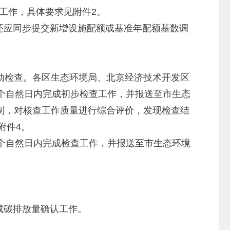
查工作，具体要求见附件2。
还应同步提交新增设施配额或基准年配额基数调
检查。各区生态环境局、北京经济技术开发区
个自然日内完成初步检查工作，并报送至市生态
制，对核查工作质量进行综合评价，发现检查结
附件4。
个自然日内完成检查工作，并报送至市生态环境
成碳排放量确认工作。