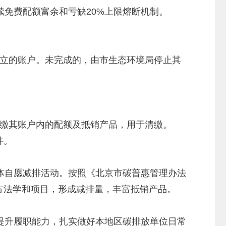
免费配额富余和亏缺20%上限熔断机制。
开立的账户。未完成的，由市生态环境局停止其
收缴其账户内的配额及抵销产品，用于清缴。
件。
自愿减排活动。按照《北京市碳普惠管理办法
惠方法学和项目，形成减排量，丰富抵销产品。
升履职能力，扎实做好本地区碳排放单位日常