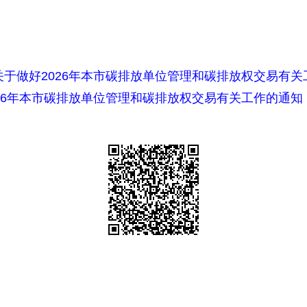
于做好2026年本市碳排放单位管理和碳排放权交易有关
26年本市碳排放单位管理和碳排放权交易有关工作的通知