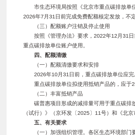
市生态环境局按照《北京市重点碳排放单位配
2026年7月31日前完成免费配额核定发放，
（三）配额账户注销及停止使用
按照《管理办法》要求，2022年12月31
重点碳排放单位账户使用。
四、配额清缴
（一）配额清缴要求和安排
2026年10月31日前，重点碳排放单位应
重点碳排放单位拟使用抵销产品的，应于202
（二）丰富抵销产品
碳普惠项目形成的减排量可用于重点碳排放
（试行）》（京环发〔2025〕11号）和《
五、有关要求
（一）加强组织管理。各区生态环境部门要