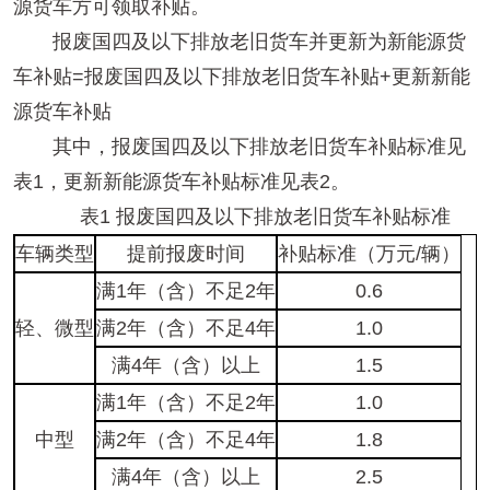
源货车方可领取补贴。
报废国四及以下排放老旧货车并更新为新能源货
车补贴=报废国四及以下排放老旧货车补贴+更新新能
源货车补贴
其中，报废国四及以下排放老旧货车补贴标准见
表1，更新新能源货车补贴标准见表2。
表1 报废国四及以下排放老旧货车补贴标准
车辆类型
提前报废时间
补贴标准（万元/辆）
满1年（含）不足2年
0.6
轻、微型
满2年（含）不足4年
1.0
满4年（含）以上
1.5
满1年（含）不足2年
1.0
中型
满2年（含）不足4年
1.8
满4年（含）以上
2.5