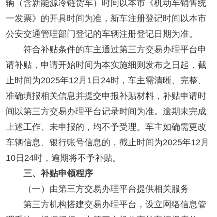
辆（含新能源冷链货车）时间以本市《机动车销售统
一发票》的开具时间为准，新车注册登记时间以本市
公安交通管理部门登记的车辆注册登记日期为准。
符合补贴条件的车主通过第三方交易办理平台申
请补贴，申请开始时间为本实施细则发布之日起，截
止时间为2025年12月1日24时，车主需清晰、完整、
准确填报相关信息并提交申报补贴材料，补贴申请时
间以第三方交易办理平台记录时间为准。逾期未完成
上述工作、未申报的，均不予受理。车主如确需更改
车辆信息、银行账号信息的，截止时间为2025年12月
10日24时，逾期将不予补贴。
三、补贴申领程序
（一）由第三方交易办理平台提供相关服务
第三方机构搭建交易办理平台，设立网络信息管