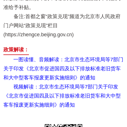
准给予补贴。
备注:首都之窗“政策兑现”频道为北京市人民政府
门户网站“政策兑现”栏目
(https://zhengce.beijing.gov.cn)
政策解读：
一图读懂、音频解读：北京市生态环境局等7部门
关于印发《北京市促进国四及以下排放标准老旧货车
和大中型客车报废更新实施细则》的通知
视频解读：北京市生态环境局等7部门关于印发
《北京市促进国四及以下排放标准老旧货车和大中型
客车报废更新实施细则》的通知