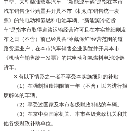
中型、大型柴油载客汽车。“新能源车辆”是指在本市
汽车销售企业购置并开具本市《机动车销售统一发
票》的纯电动和氢燃料电池车辆。“新能源冷链货
车”是指本市取得道路运输经营许可且在本实施细则发
布之日（不含）前已经具备“冷藏保鲜”经营范围的道
路货运业户，在本市汽车销售企业购置并开具本市
《机动车销售统一发票》的纯电动和氢燃料电池冷链
货车。
3.有以下情形之一者不享受本实施细则的补贴：
（1）在强制报废期限前一年（不含）以内进行报
废解体的车辆。
（2）享受过国家及本市各级财政补贴的车辆。
（3）在京中央国家机关、本市各级党政机关和其
他各级财政补助单位。