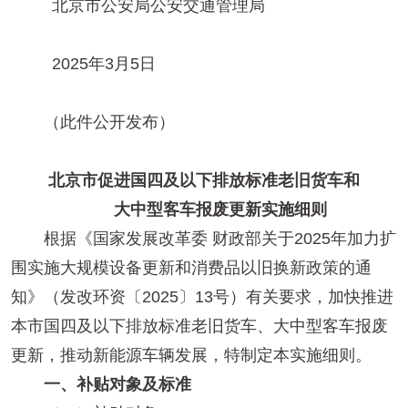
北京市公安局公安交通管理局
2025年3月5日
（此件公开发布）
北京市促进国四及以下排放标准老旧货车和
大中型客车报废更新实施细则
根据《国家发展改革委 财政部关于2025年加力扩
围实施大规模设备更新和消费品以旧换新政策的通
知》（发改环资〔2025〕13号）有关要求，加快推进
本市国四及以下排放标准老旧货车、大中型客车报废
更新，推动新能源车辆发展，特制定本实施细则。
一、补贴对象及标准