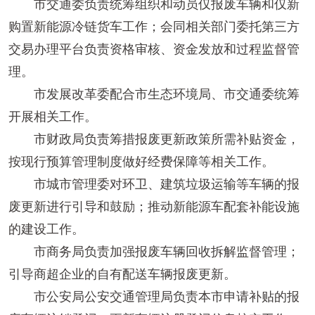
市交通委负责统筹组织和动员仅报废车辆和仅新
购置新能源冷链货车工作；会同相关部门委托第三方
交易办理平台负责资格审核、资金发放和过程监督管
理。
市发展改革委配合市生态环境局、市交通委统筹
开展相关工作。
市财政局负责筹措报废更新政策所需补贴资金，
按现行预算管理制度做好经费保障等相关工作。
市城市管理委对环卫、建筑垃圾运输等车辆的报
废更新进行引导和鼓励；推动新能源车配套补能设施
的建设工作。
市商务局负责加强报废车辆回收拆解监督管理；
引导商超企业的自有配送车辆报废更新。
市公安局公安交通管理局负责本市申请补贴的报