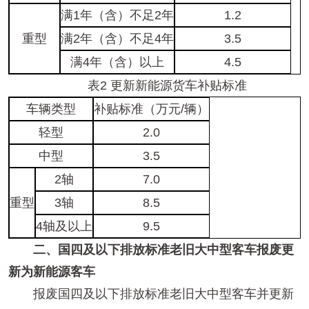
满1年（含）不足2年
1.2
重型
满2年（含）不足4年
3.5
满4年（含）以上
4.5
表2 更新新能源货车补贴标准
车辆类型
补贴标准（万元/辆）
轻型
2.0
中型
3.5
2轴
7.0
重型
3轴
8.5
4轴及以上
9.5
二、国四及以下排放标准老旧大中型客车报废更
新为新能源客车
报废国四及以下排放标准老旧大中型客车并更新