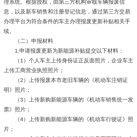
理系统。根据授权，由第三方机构审核车辆报废信
息，以及新车销售和注册登记信息，通过第三方交易
办理平台为符合条件的车主办理报废更新补贴相关手
续。
（二）申报材料
1.申请报废更新为新能源补贴提交以下材料：
（1）个人车主上传身份证正反面照片，企业车主
上传工商营业执照照片；
（2）上传报废本市老旧车辆的《机动车注销证
明》照片；
（3）上传新购新能源车辆的《机动车销售统一发
票》照片；
（4）上传新购新能源车辆的《机动车行驶证》照
片；