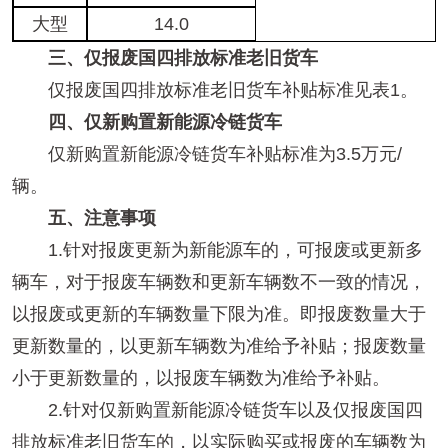
大型
14.0
三、仅报废国四排放标准老旧货车
仅报废国四排放标准老旧货车补贴标准见表1。
四、仅新购置新能源冷链货车
仅新购置新能源冷链货车补贴标准为3.5万元/
辆。
五、注意事项
1.针对报废更新为新能源车的，可报废或更新多
辆车，对于报废车辆数和更新车辆数不一致的情况，
以报废或更新的车辆数量下限为准。即报废数量大于
更新数量的，以更新车辆数为准给予补贴；报废数量
小于更新数量的，以报废车辆数为准给予补贴。
2.针对仅新购置新能源冷链货车以及仅报废国四
排放标准老旧货车的，以实际购买或报废的车辆数为