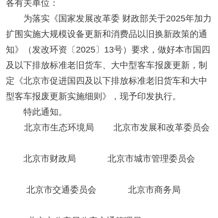
各有关单位：
为落实《国家发展改革委 财政部关于2025年加力
扩围实施大规模设备更新和消费品以旧换新政策的通
知》（发改环资〔2025〕13号）要求，做好本市国四
及以下排放标准老旧货车、大中型客车报废更新，制
定《北京市促进国四及以下排放标准老旧货车和大中
型客车报废更新实施细则》，现予印发执行。
特此通知。
北京市生态环境局 北京市发展和改革委员会
北京市财政局 北京市城市管理委员会
北京市交通委员会 北京市商务局