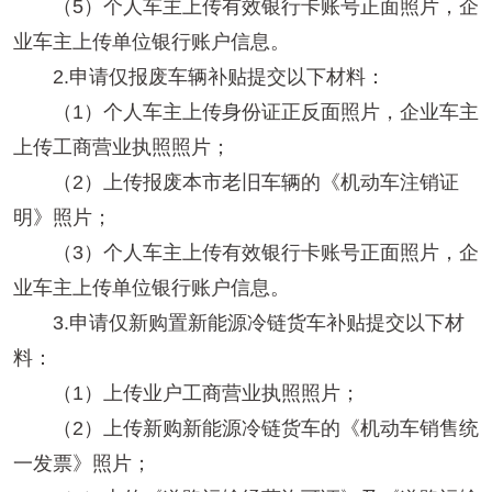
（5）个人车主上传有效银行卡账号正面照片，企
业车主上传单位银行账户信息。
2.申请仅报废车辆补贴提交以下材料：
（1）个人车主上传身份证正反面照片，企业车主
上传工商营业执照照片；
（2）上传报废本市老旧车辆的《机动车注销证
明》照片；
（3）个人车主上传有效银行卡账号正面照片，企
业车主上传单位银行账户信息。
3.申请仅新购置新能源冷链货车补贴提交以下材
料：
（1）上传业户工商营业执照照片；
（2）上传新购新能源冷链货车的《机动车销售统
一发票》照片；