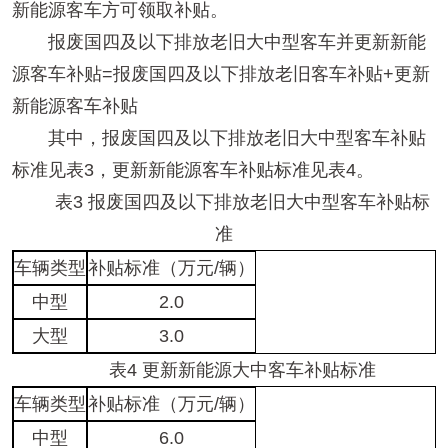
新能源客车方可领取补贴。
报废国四及以下排放老旧大中型客车并更新新能
源客车补贴=报废国四及以下排放老旧客车补贴+更新
新能源客车补贴
其中，报废国四及以下排放老旧大中型客车补贴
标准见表3，更新新能源客车补贴标准见表4。
表3 报废国四及以下排放老旧大中型客车补贴标
准
车辆类型
补贴标准（万元/辆）
中型
2.0
大型
3.0
表4 更新新能源大中客车补贴标准
车辆类型
补贴标准（万元/辆）
中型
6.0