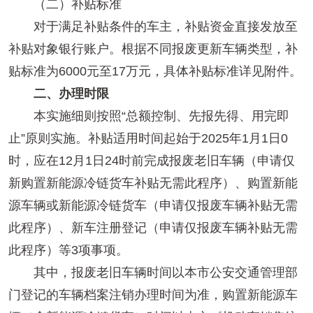
（二）补贴标准
对于满足补贴条件的车主，补贴资金直接发放至
补贴对象银行账户。根据不同报废更新车辆类型，补
贴标准为6000元至17万元，具体补贴标准详见附件。
二、办理时限
本实施细则按照“总额控制、先报先得、用完即
止”原则实施。补贴适用时间起始于2025年1月1日0
时，应在12月1日24时前完成报废老旧车辆（申请仅
新购置新能源冷链货车补贴无需此程序）、购置新能
源车辆或新能源冷链货车（申请仅报废车辆补贴无需
此程序）、新车注册登记（申请仅报废车辆补贴无需
此程序）等3项事项。
其中，报废老旧车辆时间以本市公安交通管理部
门登记的车辆档案注销办理时间为准，购置新能源车