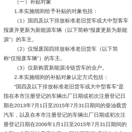
（一）补贴对象
1.本实施细则给予补贴的对象包括：
（1）国四及以下排放标准老旧货车或大中型客车
报废并更新为新能源车辆（以下简称“报废更新为新能
源”）的车主。
（2）仅报废国四排放标准老旧货车（以下简
称“仅报废车辆”）的车主。
（3）仅新购置新能源冷链货车的业户。
2.本实施细则的补贴对象认定方式包括：
“国四及以下排放标准老旧货车或大中型客车”是
指在本市注册登记的车辆出厂日期或初次注册登记日
期在2013年7月1日至2015年7月31日期间的柴油载货
汽车，以及在本市注册登记的车辆出厂日期或初次注
册登记日期在2006年1月1日至2015年7月31日期间的