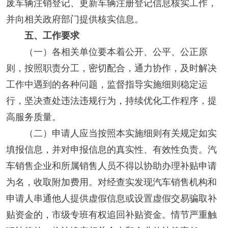
废车辆注销登记、更新车辆注册登记信息核实工作，
并向相关政府部门提供核实信息。
五、工作要求
（一）各相关单位要本着公开、公平、公正原
则，按照职责分工，密切配合，通力协作，及时解决
工作中遇到的各种问题，监督指导实施细则稳定运
行，坚决查处违法违规行为，持续优化工作程序，提
高服务质量。
（二）申请人应当按照本实施细则有关规定如实
填报信息，并对申报信息的真实性、有效性负责。汽
车销售企业和所属销售人员不得以协助办理补贴申请
为名，收取附加费用。对经查实发现汽车销售机构和
申请人串通他人提供虚假信息或设置虚假交易骗取补
贴资金的，市级专班有权追回补贴资金。情节严重触