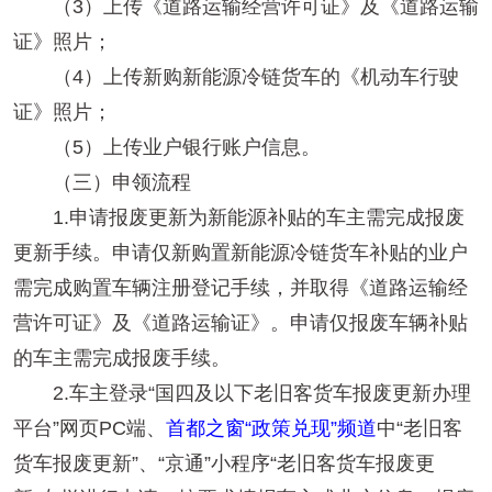
（3）上传《道路运输经营许可证》及《道路运输
证》照片；
（4）上传新购新能源冷链货车的《机动车行驶
证》照片；
（5）上传业户银行账户信息。
（三）申领流程
1.申请报废更新为新能源补贴的车主需完成报废
更新手续。申请仅新购置新能源冷链货车补贴的业户
需完成购置车辆注册登记手续，并取得《道路运输经
营许可证》及《道路运输证》。申请仅报废车辆补贴
的车主需完成报废手续。
2.车主登录“国四及以下老旧客货车报废更新办理
平台”网页PC端、
首都之窗“政策兑现”频道
中“老旧客
货车报废更新”、“京通”小程序“老旧客货车报废更