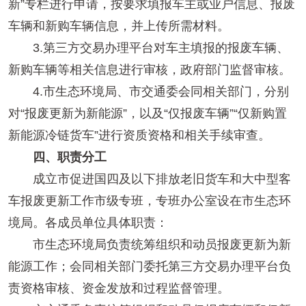
新”专栏进行申请，按要求填报车主或业户信息、报废
车辆和新购车辆信息，并上传所需材料。
3.第三方交易办理平台对车主填报的报废车辆、
新购车辆等相关信息进行审核，政府部门监督审核。
4.市生态环境局、市交通委会同相关部门，分别
对“报废更新为新能源”，以及“仅报废车辆”“仅新购置
新能源冷链货车”进行资质资格和相关手续审查。
四、职责分工
成立市促进国四及以下排放老旧货车和大中型客
车报废更新工作市级专班，专班办公室设在市生态环
境局。各成员单位具体职责：
市生态环境局负责统筹组织和动员报废更新为新
能源工作；会同相关部门委托第三方交易办理平台负
责资格审核、资金发放和过程监督管理。