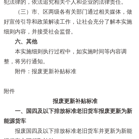
犯法律的，依法追究相关个人和企业的法律责任。
（三）市、区两级各有关部门通过相关媒体，做
好宣传引导和政策解读工作，让社会充分了解本实施
细则内容，并接受社会监督。
六、其他
本实施细则执行过程中，如实施时间等内容调
整，将另行通知。
附件：报废更新补贴标准
附件
报废更新补贴标准
一、国四及以下排放标准老旧货车报废更新为新
能源货车
报废国四及以下排放标准老旧货车并更新为新能