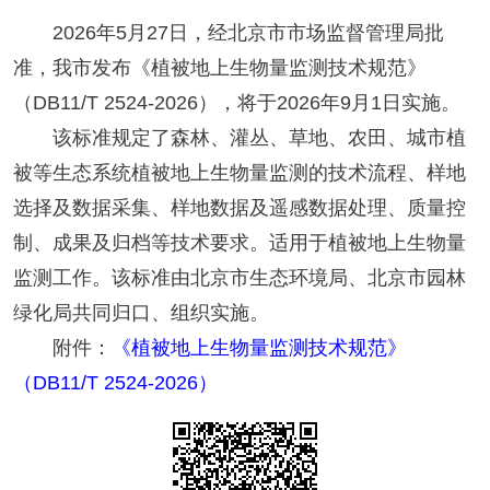
2026年5月27日，经北京市市场监督管理局批
准，我市发布《植被地上生物量监测技术规范》
（DB11/T 2524-2026），将于2026年9月1日实施。
该标准规定了森林、灌丛、草地、农田、城市植
被等生态系统植被地上生物量监测的技术流程、样地
选择及数据采集、样地数据及遥感数据处理、质量控
制、成果及归档等技术要求。适用于植被地上生物量
监测工作。该标准由北京市生态环境局、北京市园林
绿化局共同归口、组织实施。
附件：
《植被地上生物量监测技术规范》
（DB11/T 2524-2026）