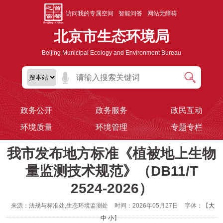
访问我的专属空间
智能问答
网站无障碍
北京市生态环境局
Beijing Municipal Ecology and Environment Bureau
政务公开
政务服务
政民互动
环境质量
环境管理
专题专栏
我市发布地方标准《植被地上生物
量监测技术规范》（DB11/T
2524-2026）
来源：法规与标准处,生态环境监测处
时间：2026年05月27日
字体：【
大
中
小
】