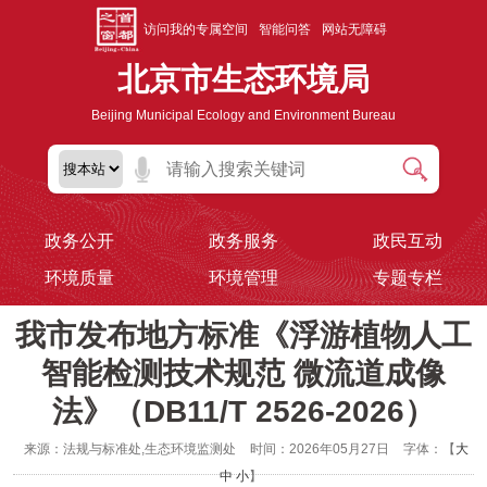
访问我的专属空间
智能问答
网站无障碍
北京市生态环境局
Beijing Municipal Ecology and Environment Bureau
政务公开
政务服务
政民互动
环境质量
环境管理
专题专栏
我市发布地方标准《浮游植物人工
智能检测技术规范 微流道成像
法》（DB11/T 2526-2026）
来源：法规与标准处,生态环境监测处
时间：2026年05月27日
字体：【
大
中
小
】