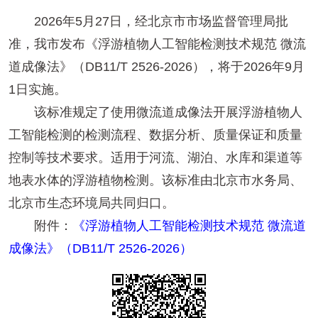
2026年5月27日，经北京市市场监督管理局批
准，我市发布《浮游植物人工智能检测技术规范 微流
道成像法》（DB11/T 2526-2026），将于2026年9月
1日实施。
该标准规定了使用微流道成像法开展浮游植物人
工智能检测的检测流程、数据分析、质量保证和质量
控制等技术要求。适用于河流、湖泊、水库和渠道等
地表水体的浮游植物检测。该标准由北京市水务局、
北京市生态环境局共同归口。
附件：
《浮游植物人工智能检测技术规范 微流道
成像法》（DB11/T 2526-2026）