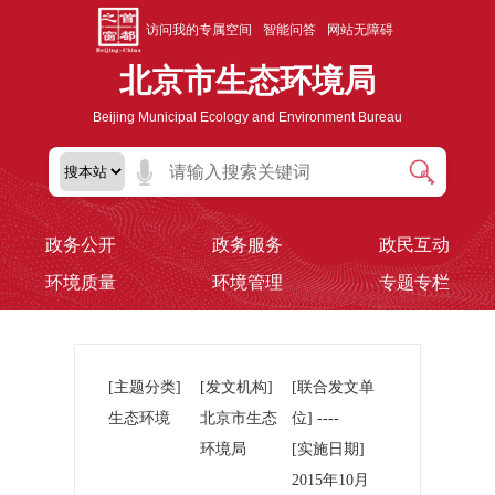
访问我的专属空间
智能问答
网站无障碍
北京市生态环境局
Beijing Municipal Ecology and Environment Bureau
政务公开
政务服务
政民互动
环境质量
环境管理
专题专栏
[主题分类]
[发文机构]
[联合发文单
生态环境
北京市生态
位] ----
环境局
[实施日期]
2015年10月