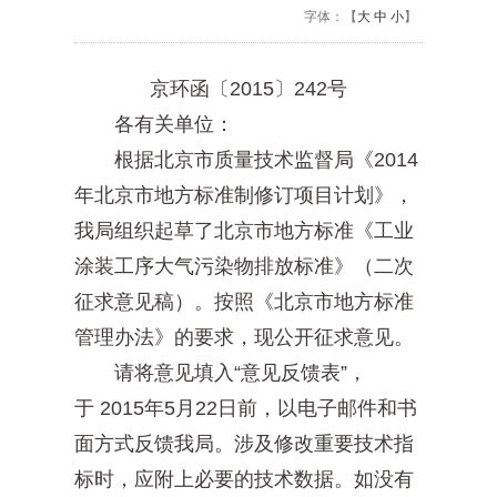
字体：【
大
中
小
】
京环函〔2015〕242号
各有关单位：
根据北京市质量技术监督局《2014
年北京市地方标准制修订项目计划》，
我局组织起草了北京市地方标准《工业
涂装工序大气污染物排放标准》（二次
征求意见稿）。按照《北京市地方标准
管理办法》的要求，现公开征求意见。
请将意见填入“意见反馈表”，
于 2015年5月22日前，以电子邮件和书
面方式反馈我局。涉及修改重要技术指
标时，应附上必要的技术数据。如没有