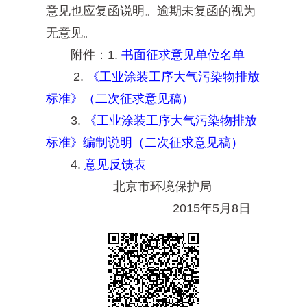
意见也应复函说明。逾期未复函的视为
无意见。
附件：1.
书面征求意见单位名单
2.
《工业涂装工序大气污染物排放
标准》（二次征求意见稿）
3.
《工业涂装工序大气污染物排放
标准》编制说明（二次征求意见稿）
4.
意见反馈表
北京市环境保护局
2015年5月8日