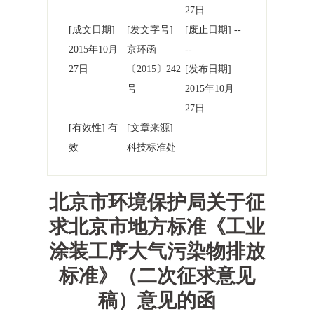
27日
[成文日期]
[发文字号]
[废止日期] --
2015年10月
京环函
--
27日
〔2015〕242
[发布日期]
号
2015年10月
27日
[有效性] 有
[文章来源]
效
科技标准处
北京市环境保护局关于征
求北京市地方标准《工业
涂装工序大气污染物排放
标准》（二次征求意见
稿）意见的函