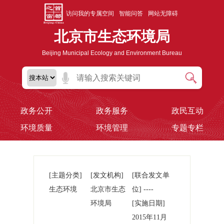
访问我的专属空间
智能问答
网站无障碍
北京市生态环境局
Beijing Municipal Ecology and Environment Bureau
政务公开
政务服务
政民互动
环境质量
环境管理
专题专栏
[主题分类]
[发文机构]
[联合发文单
生态环境
北京市生态
位] ----
环境局
[实施日期]
2015年11月