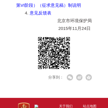
第VI阶段）（征求意见稿）制说明
4.
意见反馈表
北京市环境保护局
2015年11月24日
分享到：
关于我们
站点地图