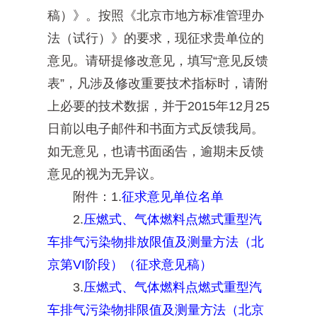
稿）》。按照《北京市地方标准管理办
法（试行）》的要求，现征求贵单位的
意见。请研提修改意见，填写“意见反馈
表”，凡涉及修改重要技术指标时，请附
上必要的技术数据，并于2015年12月25
日前以电子邮件和书面方式反馈我局。
如无意见，也请书面函告，逾期未反馈
意见的视为无异议。
附件：1.
征求意见单位名单
2.
压燃式、气体燃料点燃式重型汽
车排气污染物排放限值及测量方法（北
京第VI阶段）（征求意见稿）
3.
压燃式、气体燃料点燃式重型汽
车排气污染物排限值及测量方法（北京