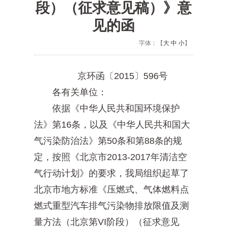
段）（征求意见稿）》意
见的函
字体：【
大
中
小
】
京环函〔2015〕596号
各有关单位：
依据《中华人民共和国环境保护
法》第16条，以及《中华人民共和国大
气污染防治法》第50条和第88条的规
定，按照《北京市2013-2017年清洁空
气行动计划》的要求，我局组织起草了
北京市地方标准《压燃式、气体燃料点
燃式重型汽车排气污染物排放限值及测
量方法（北京第VI阶段）（征求意见