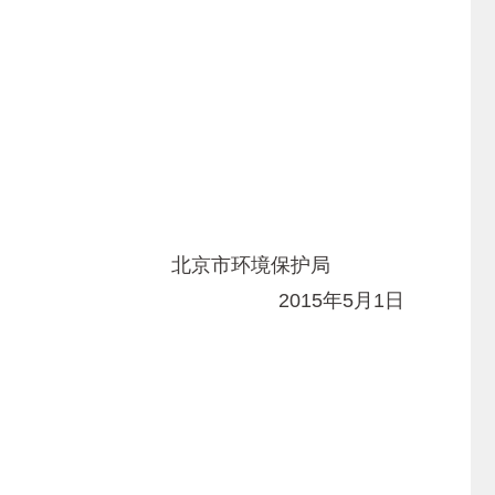
北京市环境保护局
2015年5月1日