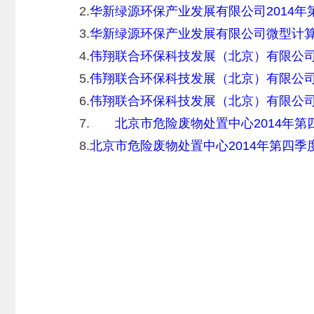
2.
华新绿源环保产业发展有限公司2014
3.
华新绿源环保产业发展有限公司微型计
4.
伟翔联合环保科技发展（北京）有限公司
5.
伟翔联合环保科技发展（北京）有限公司
6.
伟翔联合环保科技发展（北京）有限公
7.
北京市危险废物处置中心2014年第
8.
北京市危险废物处置中心2014年第四