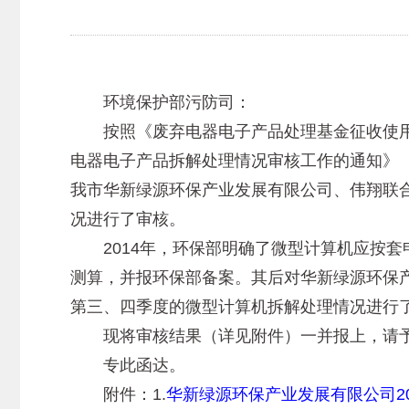
环境保护部污防司：
按照《废弃电器电子产品处理基金征收使用
电器电子产品拆解处理情况审核工作的通知》（
我市华新绿源环保产业发展有限公司、伟翔联合
况进行了审核。
2014年，环保部明确了微型计算机应按套
测算，并报环保部备案。其后对华新绿源环保产业
第三、四季度的微型计算机拆解处理情况进行
现将审核结果（详见附件）一并报上，请
专此函达。
附件：1.
华新绿源环保产业发展有限公司2