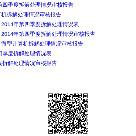
年第四季度拆解处理情况审核报告
算机拆解处理情况审核报告
2014年第四季度拆解处理情况表
2014年第四季度拆解处理情况审核报告
司微型计算机拆解处理情况审核报告
四季度拆解处理情况表
季度拆解处理情况审核报告