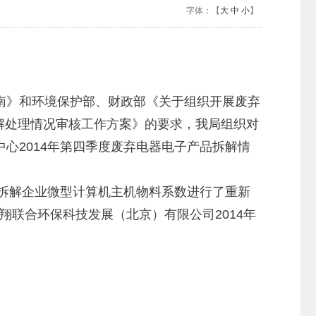
字体：【
大
中
小
】
》和环境保护部、财政部《关于组织开展废弃
拆解处理情况审核工作方案》的要求，我局组织对
心2014年第四季度废弃电器电子产品拆解情
拆解企业微型计算机主机物料系数进行了重新
翔联合环保科技发展（北京）有限公司2014年