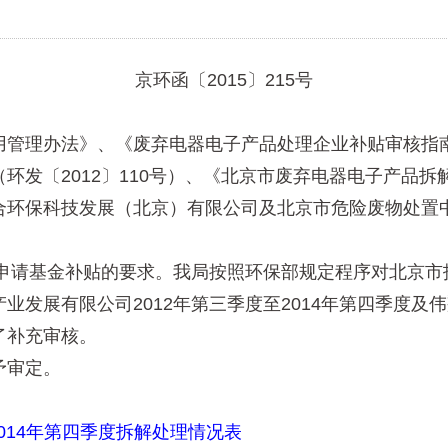
京环函〔2015〕215号
管理办法》、《废弃电器电子产品处理企业补贴审核指南
环发〔2012〕110号）、《北京市废弃电器电子产品
环保科技发展（北京）有限公司及北京市危险废物处置中
申请基金补贴的要求。我局按照环保部规定程序对北京市
发展有限公司2012年第三季度至2014年第四季度及伟
了补充审核。
予审定。
014年第四季度拆解处理情况表