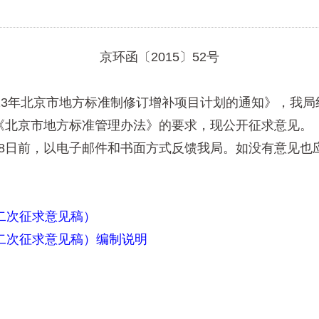
京环函〔2015〕52号
3年北京市地方标准制修订增补项目计划的通知》，我局
《北京市地方标准管理办法》的要求，现公开征求意见。
月8日前，以电子邮件和书面方式反馈我局。如没有意见
。
二次征求意见稿）
二次征求意见稿）编制说明