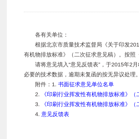
各有关单位：
根据北京市质量技术监督局《关于印发201
有机物排放标准》（二次征求意见稿）。按照
请将意见填入“意见反馈表”，于2015年2
必要的技术数据，逾期未复函的按无异议处理
附件：1.
书面征求意见单位名单
2.
《印刷行业挥发性有机物排放标准》（
3.
《印刷行业挥发性有机物排放标准》（
4.
意见反馈表