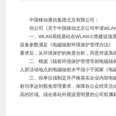
中国移动通信集团北京有限公司：
你公司《关于中国移动北京公司申请WLAN系
一、WLAN系统基站在WLAN-C类建设场景时
设备参数满足《电磁辐射环境保护管理办法》（国
要求后，从环境保护的角度分析，同意对该系
二、根据《辐射环境保护管理导则电磁辐射环境
人群活动地点的电磁辐射水平须小于国家《电磁环境
三、你单位须制定并严格落实企业内部电磁环
射功率达到豁免管理要求，保障在公众经常活
高的区域。须在基站外观设置明显的公司权属